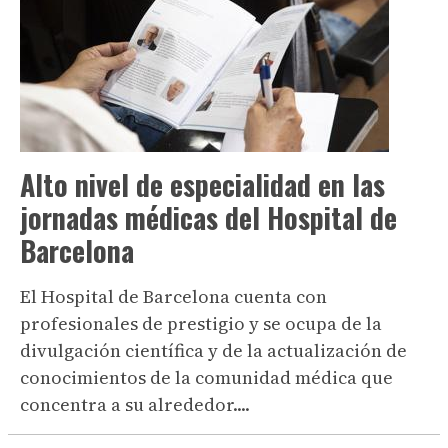
Alto nivel de especialidad en las
jornadas médicas del Hospital de
Barcelona
El Hospital de Barcelona cuenta con
profesionales de prestigio y se ocupa de la
divulgación científica y de la actualización de
conocimientos de la comunidad médica que
concentra a su alrededor....