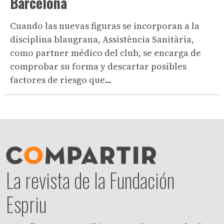
Barcelona
Cuando las nuevas figuras se incorporan a la
disciplina blaugrana, Assistència Sanitària,
como partner médico del club, se encarga de
comprobar su forma y descartar posibles
factores de riesgo que...
La revista de la Fundación
Espriu