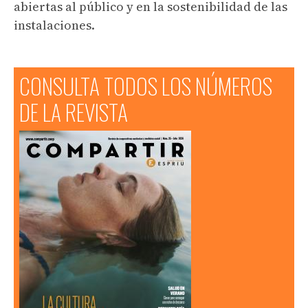
abiertas al público y en la sostenibilidad de las
instalaciones.
CONSULTA TODOS LOS NÚMEROS
DE LA REVISTA