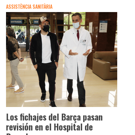
ASSISTÈNCIA SANITÀRIA
Los fichajes del Barça pasan
revisión en el Hospital de