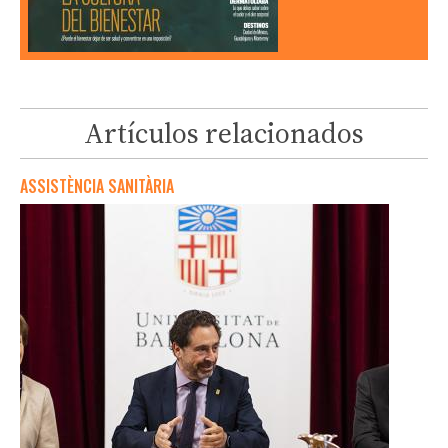
Artículos relacionados
ASSISTÈNCIA SANITÀRIA