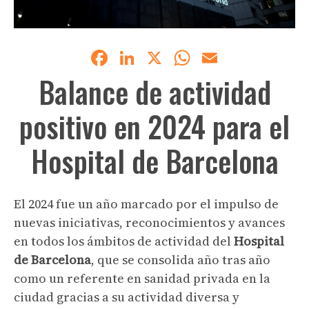
Facebook
LinkedIn
X
WhatsApp
Email
Balance de actividad
positivo en 2024 para el
Hospital de Barcelona
El 2024 fue un año marcado por el impulso de
nuevas iniciativas, reconocimientos y avances
en todos los ámbitos de actividad del
Hospital
de Barcelona
, que se consolida año tras año
como un referente en sanidad privada en la
ciudad gracias a su actividad diversa y