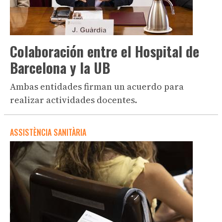
Colaboración entre el Hospital de
Barcelona y la UB
Ambas entidades firman un acuerdo para
realizar actividades docentes.
ASSISTÈNCIA SANITÀRIA