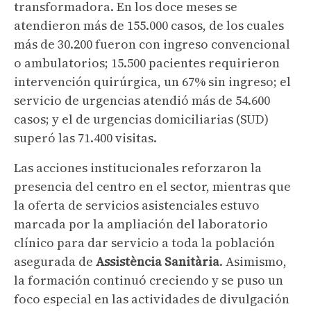
transformadora. En los doce meses se
atendieron más de 155.000 casos, de los cuales
más de 30.200 fueron con ingreso convencional
o ambulatorios; 15.500 pacientes requirieron
intervención quirúrgica, un 67% sin ingreso; el
servicio de urgencias atendió más de 54.600
casos; y el de urgencias domiciliarias (SUD)
superó las 71.400 visitas.
Las acciones institucionales reforzaron la
presencia del centro en el sector, mientras que
la oferta de servicios asistenciales estuvo
marcada por la ampliación del laboratorio
clínico para dar servicio a toda la población
asegurada de
Assistència Sanitària
. Asimismo,
la formación continuó creciendo y se puso un
foco especial en las actividades de divulgación