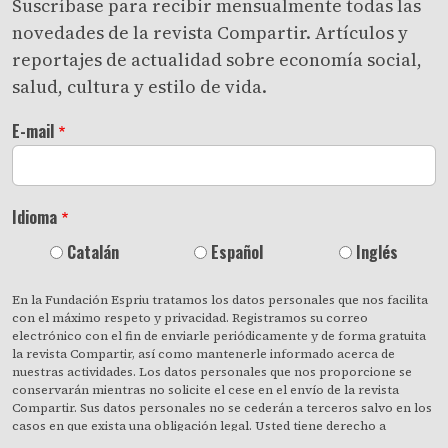
Suscríbase para recibir mensualmente todas las
novedades de la revista Compartir. Artículos y
reportajes de actualidad sobre economía social,
salud, cultura y estilo de vida.
E-mail
Idioma
Catalán
Español
Inglés
En la Fundación Espriu tratamos los datos personales que nos facilita
con el máximo respeto y privacidad. Registramos su correo
electrónico con el fin de enviarle periódicamente y de forma gratuita
la revista Compartir, así como mantenerle informado acerca de
nuestras actividades. Los datos personales que nos proporcione se
conservarán mientras no solicite el cese en el envío de la revista
Compartir. Sus datos personales no se cederán a terceros salvo en los
casos en que exista una obligación legal. Usted tiene derecho a
obtener confirmación sobre si en la Fundación Espriu estamos