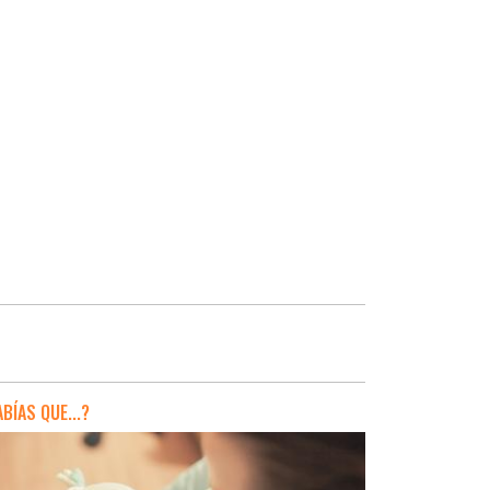
BÍAS QUE...?