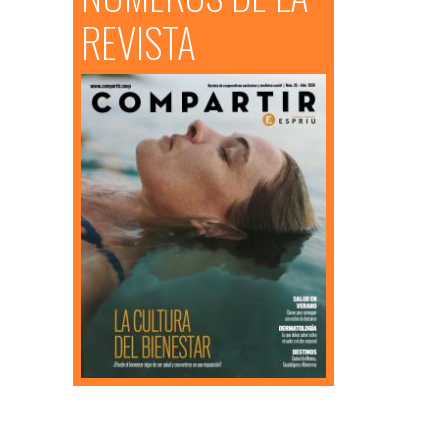
REVISTA