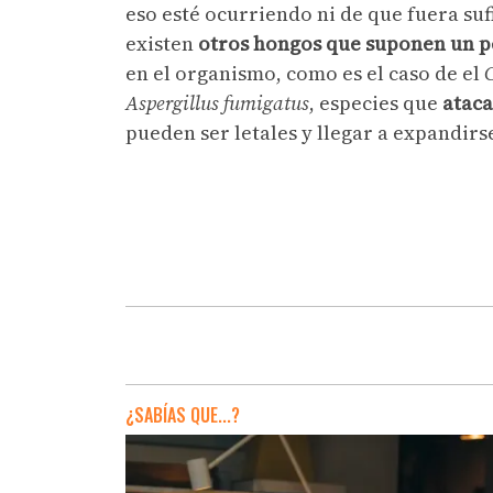
eso esté ocurriendo ni de que fuera suf
existen
otros hongos que suponen un p
en el organismo, como es el caso de el
Aspergillus fumigatus
, especies que
ataca
pueden ser letales y llegar a expandirs
¿SABÍAS QUE...?