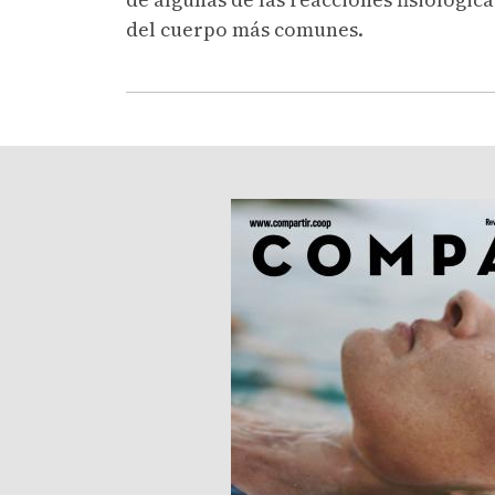
del cuerpo más comunes.