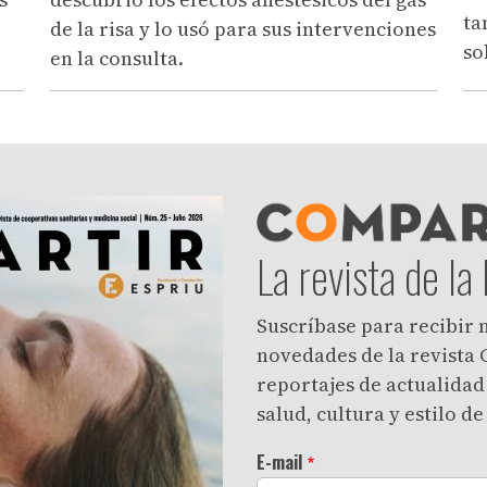
ta
de la risa y lo usó para sus intervenciones
so
en la consulta.
La revista de la
Suscríbase para recibir
novedades de la revista 
reportajes de actualidad
salud, cultura y estilo de
E-mail