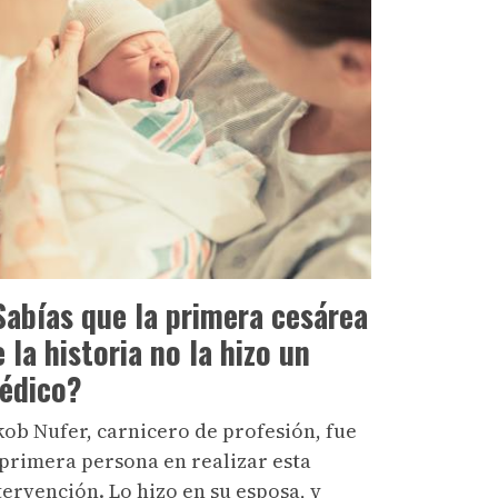
Sabías que la primera cesárea
 la historia no la hizo un
édico?
kob Nufer, carnicero de profesión, fue
 primera persona en realizar esta
tervención. Lo hizo en su esposa, y