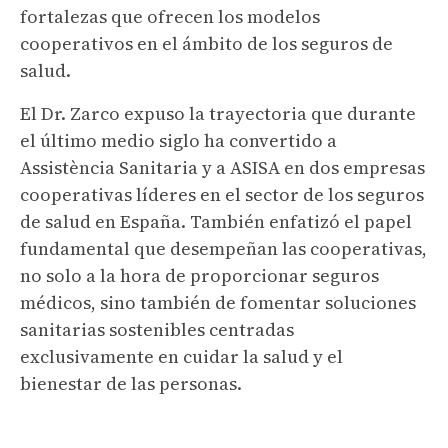
fortalezas que ofrecen los modelos
cooperativos en el ámbito de los seguros de
salud.
El Dr. Zarco expuso la trayectoria que durante
el último medio siglo ha convertido a
Assistència Sanitaria y a ASISA en dos empresas
cooperativas líderes en el sector de los seguros
de salud en España. También enfatizó el papel
fundamental que desempeñan las cooperativas,
no solo a la hora de proporcionar seguros
médicos, sino también de fomentar soluciones
sanitarias sostenibles centradas
exclusivamente en cuidar la salud y el
bienestar de las personas.