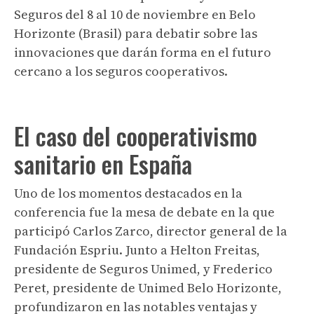
Seguros del 8 al 10 de noviembre en Belo
Horizonte (Brasil) para debatir sobre las
innovaciones que darán forma en el futuro
cercano a los seguros cooperativos.
El caso del cooperativismo
sanitario en España
Uno de los momentos destacados en la
conferencia fue la mesa de debate en la que
participó Carlos Zarco, director general de la
Fundación Espriu. Junto a Helton Freitas,
presidente de Seguros Unimed, y Frederico
Peret, presidente de Unimed Belo Horizonte,
profundizaron en las notables ventajas y