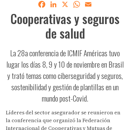
Facebook
LinkedIn
X
WhatsApp
Email
Cooperativas y seguros
de salud
La 28a conferencia de ICMIF Américas tuvo
lugar los días 8, 9 y 10 de noviembre en Brasil
y trató temas como ciberseguridad y seguros,
sostenibilidad y gestión de plantillas en un
mundo post-Covid.
Líderes del sector asegurador se reunieron en
la conferencia que organizó la Federación
Internacional de Cooperativas y Mutuas de