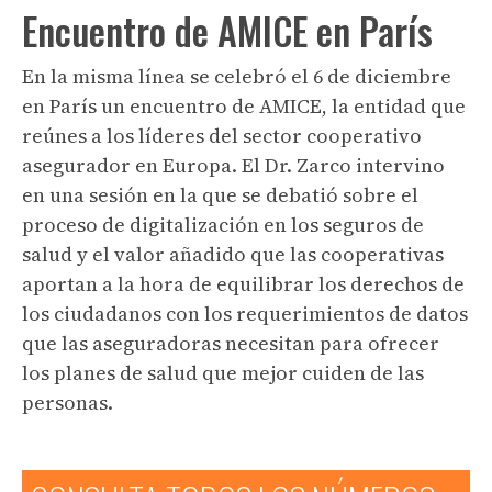
Encuentro de AMICE en París
En la misma línea se celebró el 6 de diciembre
en París un encuentro de AMICE, la entidad que
reúnes a los líderes del sector cooperativo
asegurador en Europa. El Dr. Zarco intervino
en una sesión en la que se debatió sobre el
proceso de digitalización en los seguros de
salud y el valor añadido que las cooperativas
aportan a la hora de equilibrar los derechos de
los ciudadanos con los requerimientos de datos
que las aseguradoras necesitan para ofrecer
los planes de salud que mejor cuiden de las
personas.