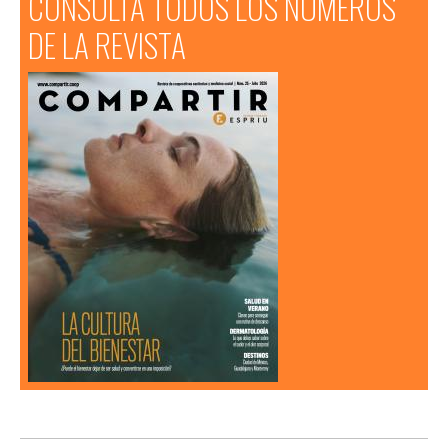
CONSULTA TODOS LOS NÚMEROS
DE LA REVISTA