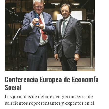
Conferencia Europea de Economía
Social
Las jornadas de debate acogieron cerca de
seiscientos representantes y expertos en el