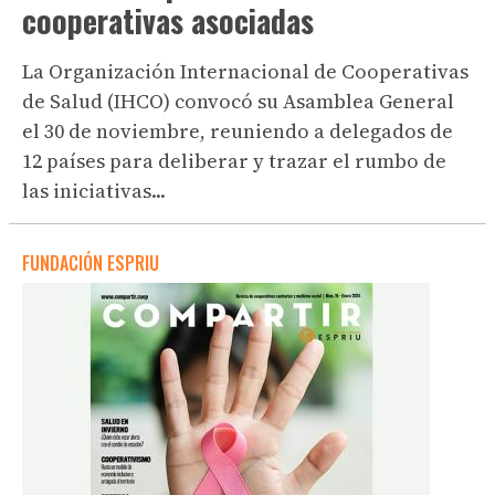
cooperativas asociadas
La Organización Internacional de Cooperativas
de Salud (IHCO) convocó su Asamblea General
el 30 de noviembre, reuniendo a delegados de
12 países para deliberar y trazar el rumbo de
las iniciativas...
FUNDACIÓN ESPRIU