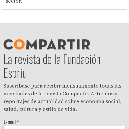
sector.
La revista de la Fundación
Espriu
Suscríbase para recibir mensualmente todas las
novedades de la revista Compartir. Artículos y
reportajes de actualidad sobre economía social,
salud, cultura y estilo de vida.
E-mail