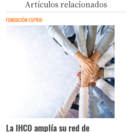
Artículos relacionados
FUNDACIÓN ESPRIU
La IHCO amplía su red de