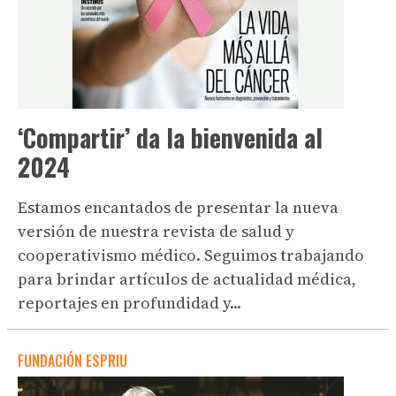
‘Compartir’ da la bienvenida al
2024
Estamos encantados de presentar la nueva
versión de nuestra revista de salud y
cooperativismo médico. Seguimos trabajando
para brindar artículos de actualidad médica,
reportajes en profundidad y...
FUNDACIÓN ESPRIU