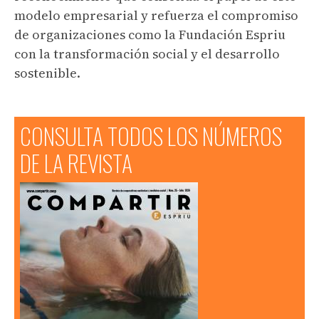
modelo empresarial y refuerza el compromiso
de organizaciones como la Fundación Espriu
con la transformación social y el desarrollo
sostenible.
CONSULTA TODOS LOS NÚMEROS
DE LA REVISTA