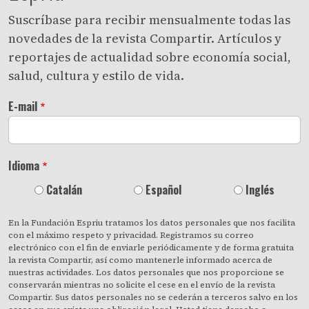
Suscríbase para recibir mensualmente todas las
novedades de la revista Compartir. Artículos y
reportajes de actualidad sobre economía social,
salud, cultura y estilo de vida.
E-mail
Idioma
Catalán
Español
Inglés
En la Fundación Espriu tratamos los datos personales que nos facilita
con el máximo respeto y privacidad. Registramos su correo
electrónico con el fin de enviarle periódicamente y de forma gratuita
la revista Compartir, así como mantenerle informado acerca de
nuestras actividades. Los datos personales que nos proporcione se
conservarán mientras no solicite el cese en el envío de la revista
Compartir. Sus datos personales no se cederán a terceros salvo en los