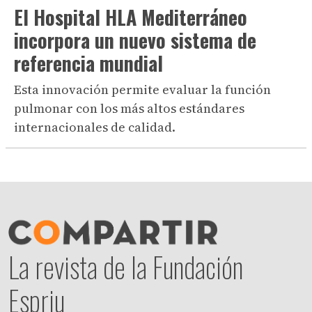
El Hospital HLA Mediterráneo
incorpora un nuevo sistema de
referencia mundial
Esta innovación permite evaluar la función
pulmonar con los más altos estándares
internacionales de calidad.
La revista de la Fundación
Espriu