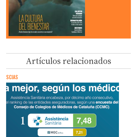
Artículos relacionados
SCIAS