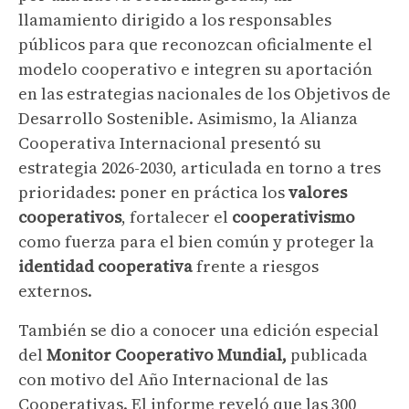
llamamiento dirigido a los responsables
públicos para que reconozcan oficialmente el
modelo cooperativo e integren su aportación
en las estrategias nacionales de los Objetivos de
Desarrollo Sostenible. Asimismo, la Alianza
Cooperativa Internacional presentó su
estrategia 2026-2030, articulada en torno a tres
prioridades: poner en práctica los
valores
cooperativos
, fortalecer el
cooperativismo
como fuerza para el bien común y proteger la
identidad cooperativa
frente a riesgos
externos.
También se dio a conocer una edición especial
del
Monitor Cooperativo Mundial,
publicada
con motivo del Año Internacional de las
Cooperativas. El informe reveló que las 300