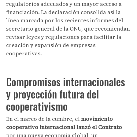
regulatorios adecuados y un mayor acceso a
financiación. La declaración consolida así la
línea marcada por los recientes informes del
secretario general de la ONU, que recomiendan
revisar leyes y regulaciones para facilitar la
creación y expansión de empresas
cooperativas.
Compromisos internacionales
y proyección futura del
cooperativismo
En el marco de la cumbre, el
movimiento
cooperativo internacional lanzó el Contrato
por una nueva economía global, un