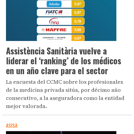
Assistència Sanitària vuelve a
liderar el ‘ranking’ de los médicos
en un año clave para el sector
La encuesta del CCMC sobre los profesionales
de la medicina privada sitúa, por décimo año
consecutivo, a la aseguradora como la entidad
mejor valorada.
ASISA