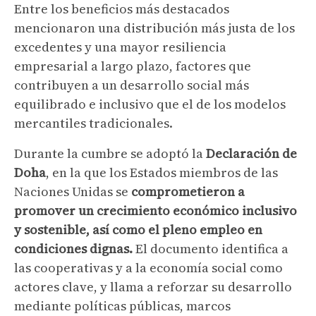
Entre los beneficios más destacados
mencionaron una distribución más justa de los
excedentes y una mayor resiliencia
empresarial a largo plazo, factores que
contribuyen a un desarrollo social más
equilibrado e inclusivo que el de los modelos
mercantiles tradicionales.
Durante la cumbre se adoptó la
Declaración de
Doha
, en la que los Estados miembros de las
Naciones Unidas se
comprometieron a
promover un crecimiento económico inclusivo
y sostenible, así como el pleno empleo en
condiciones dignas.
El documento identifica a
las cooperativas y a la economía social como
actores clave, y llama a reforzar su desarrollo
mediante políticas públicas, marcos