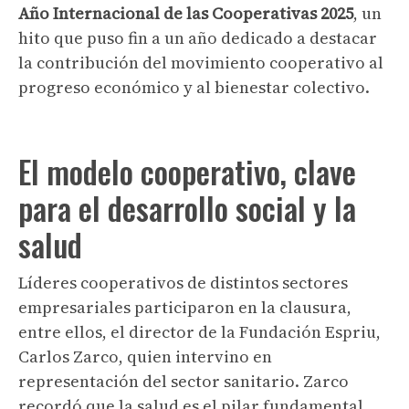
Año Internacional de las Cooperativas 2025
, un
hito que puso fin a un año dedicado a destacar
la contribución del movimiento cooperativo al
progreso económico y al bienestar colectivo.
El modelo cooperativo, clave
para el desarrollo social y la
salud
Líderes cooperativos de distintos sectores
empresariales participaron en la clausura,
entre ellos, el director de la Fundación Espriu,
Carlos Zarco, quien intervino en
representación del sector sanitario. Zarco
recordó que la salud es el pilar fundamental