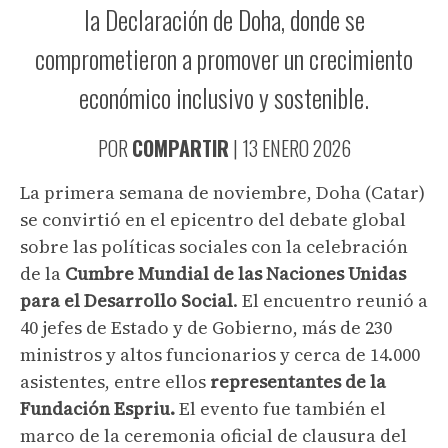
la Declaración de Doha, donde se
comprometieron a promover un crecimiento
económico inclusivo y sostenible.
POR
COMPARTIR
|
13 ENERO 2026
La primera semana de noviembre, Doha (Catar)
se convirtió en el epicentro del debate global
sobre las políticas sociales con la celebración
de la
Cumbre Mundial de las Naciones Unidas
para el Desarrollo Social
. El encuentro reunió a
40 jefes de Estado y de Gobierno, más de 230
ministros y altos funcionarios y cerca de 14.000
asistentes, entre ellos
representantes de la
Fundación Espriu.
El evento fue también el
marco de la ceremonia oficial de clausura del