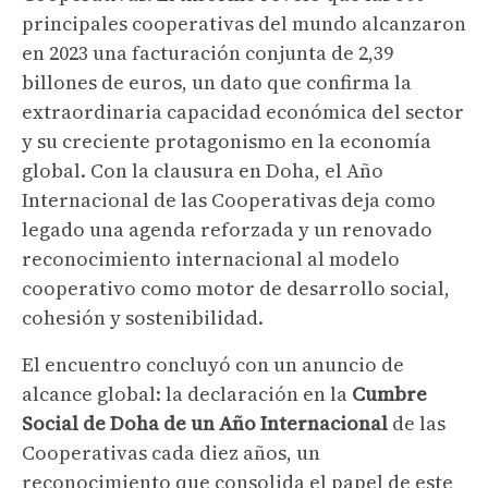
principales cooperativas del mundo alcanzaron
en 2023 una facturación conjunta de 2,39
billones de euros, un dato que confirma la
extraordinaria capacidad económica del sector
y su creciente protagonismo en la economía
global. Con la clausura en Doha, el Año
Internacional de las Cooperativas deja como
legado una agenda reforzada y un renovado
reconocimiento internacional al modelo
cooperativo como motor de desarrollo social,
cohesión y sostenibilidad.
El encuentro concluyó con un anuncio de
alcance global: la declaración en la
Cumbre
Social de Doha de un Año Internacional
de las
Cooperativas cada diez años, un
reconocimiento que consolida el papel de este