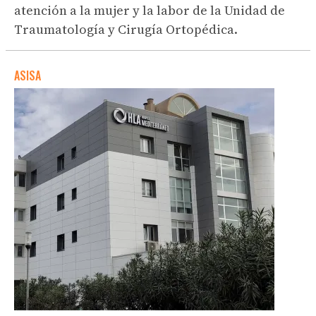
atención a la mujer y la labor de la Unidad de
Traumatología y Cirugía Ortopédica.
ASISA