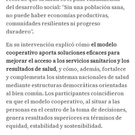
del desarrollo social: “Sin una población sana,
no puede haber economías productivas,
comunidades resilientes ni progreso
duradero”.
En su intervención explicó cómo
el modelo
cooperativo aporta soluciones eficaces para
mejorar el acceso a los servicios sanitarios y los
resultados de salud
, y cómo, además, fortalece
y complementa los sistemas nacionales de salud
mediante estructuras democráticas orientadas
al bien común. Los participantes coincidieron
en que el modelo cooperativo, al situar a las
personas en el centro de la toma de decisiones,
genera resultados superiores en términos de
equidad, estabilidad y sostenibilidad.