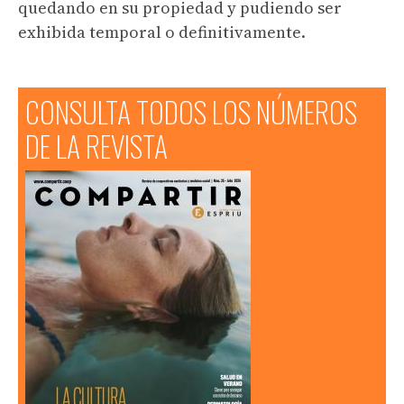
quedando en su propiedad y pudiendo ser
exhibida temporal o definitivamente.
CONSULTA TODOS LOS NÚMEROS
DE LA REVISTA