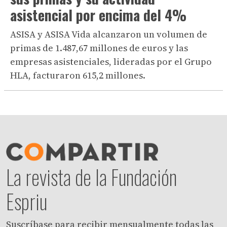
asistencial por encima del 4%
ASISA y ASISA Vida alcanzaron un volumen de
primas de 1.487,67 millones de euros y las
empresas asistenciales, lideradas por el Grupo
HLA, facturaron 615,2 millones.
La revista de la Fundación
Espriu
Suscríbase para recibir mensualmente todas las