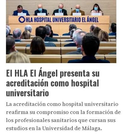
El HLA El Ángel presenta su
acreditación como hospital
universitario
La acreditación como hospital universitario
reafirma su compromiso con la formación de
los profesionales sanitarios que cursan sus
estudios en la Universidad de Málaga.