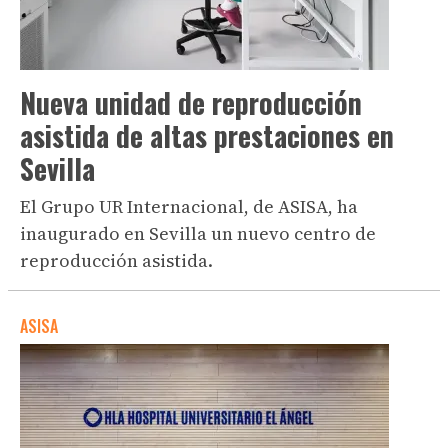
Nueva unidad de reproducción
asistida de altas prestaciones en
Sevilla
El Grupo UR Internacional, de ASISA, ha
inaugurado en Sevilla un nuevo centro de
reproducción asistida.
ASISA