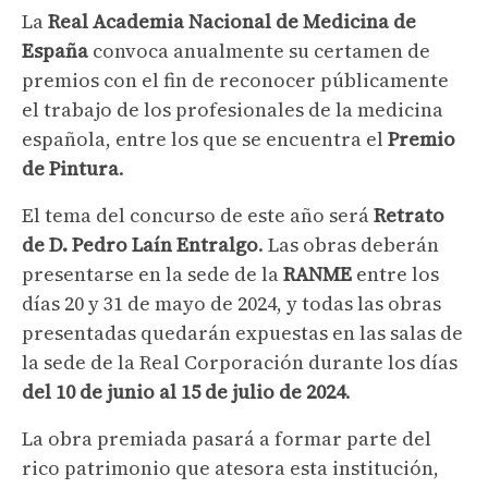
La
Real Academia Nacional de Medicina de
España
convoca anualmente su certamen de
premios con el fin de reconocer públicamente
el trabajo de los profesionales de la medicina
española, entre los que se encuentra el
Premio
de Pintura
.
El tema del concurso de este año será
Retrato
de D. Pedro Laín Entralgo
. Las obras deberán
presentarse en la sede de la
RANME
entre los
días 20 y 31 de mayo de 2024, y todas las obras
presentadas quedarán expuestas en las salas de
la sede de la Real Corporación durante los días
del 10 de junio al 15 de julio de 2024
.
La obra premiada pasará a formar parte del
rico patrimonio que atesora esta institución,