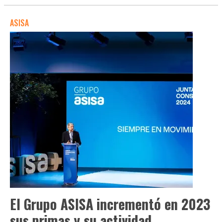
ASISA
El Grupo ASISA incrementó en 2023
sus primas y su actividad