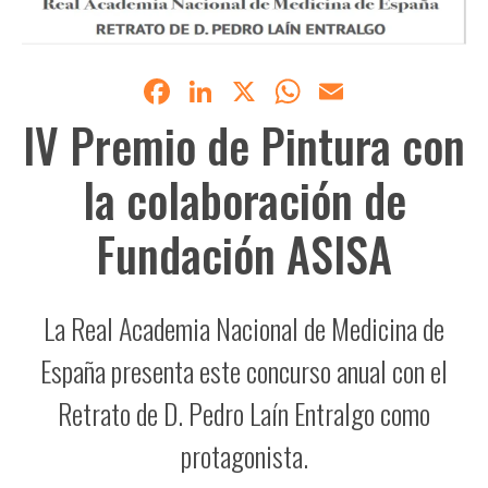
Facebook
LinkedIn
X
WhatsApp
Email
IV Premio de Pintura con
la colaboración de
Fundación ASISA
La Real Academia Nacional de Medicina de
España presenta este concurso anual con el
Retrato de D. Pedro Laín Entralgo como
protagonista.