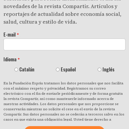
novedades de la revista Compartir. Artículos y
reportajes de actualidad sobre economía social,
salud, cultura y estilo de vida.
E-mail
Idioma
Catalán
Español
Inglés
En la Fundación Espriu tratamos los datos personales que nos facilita
con el máximo respeto y privacidad. Registramos su correo
electrónico con el fin de enviarle periódicamente y de forma gratuita
la revista Compartir, así como mantenerle informado acerca de
nuestras actividades. Los datos personales que nos proporcione se
conservarán mientras no solicite el cese en el envío de la revista
Compartir. Sus datos personales no se cederán a terceros salvo en los
casos en que exista una obligación legal. Usted tiene derecho a
obtener confirmación sobre si en la Fundación Espriu estamos