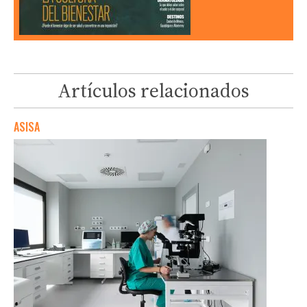
Artículos relacionados
ASISA