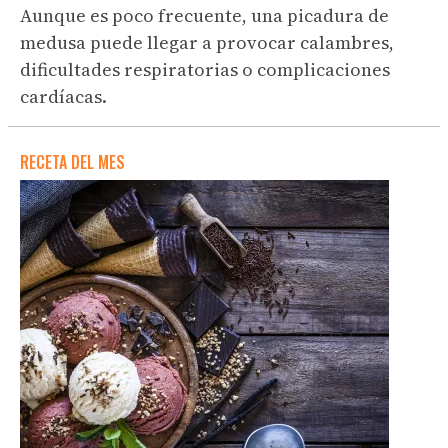
Aunque es poco frecuente, una picadura de
medusa puede llegar a provocar calambres,
dificultades respiratorias o complicaciones
cardíacas.
RECETA DEL MES