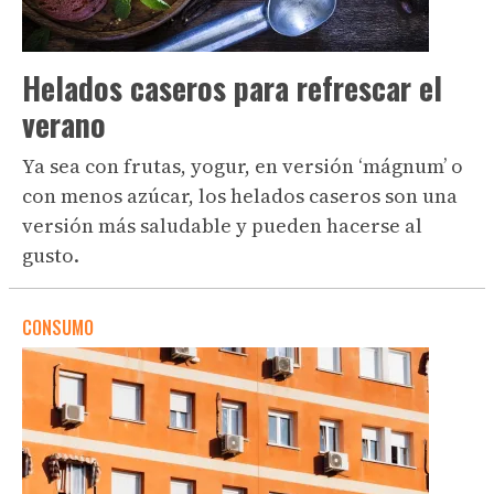
Helados caseros para refrescar el
verano
Ya sea con frutas, yogur, en versión ‘mágnum’ o
con menos azúcar, los helados caseros son una
versión más saludable y pueden hacerse al
gusto.
CONSUMO