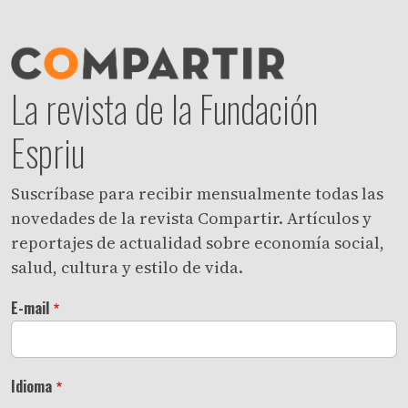
La revista de la Fundación
Espriu
Suscríbase para recibir mensualmente todas las
novedades de la revista Compartir. Artículos y
reportajes de actualidad sobre economía social,
salud, cultura y estilo de vida.
E-mail
Idioma