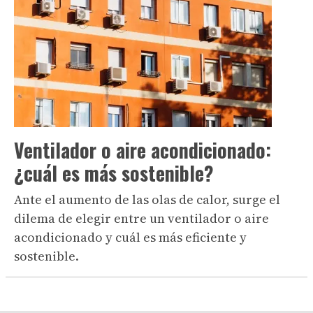
Ventilador o aire acondicionado:
¿cuál es más sostenible?
Ante el aumento de las olas de calor, surge el
dilema de elegir entre un ventilador o aire
acondicionado y cuál es más eficiente y
sostenible.