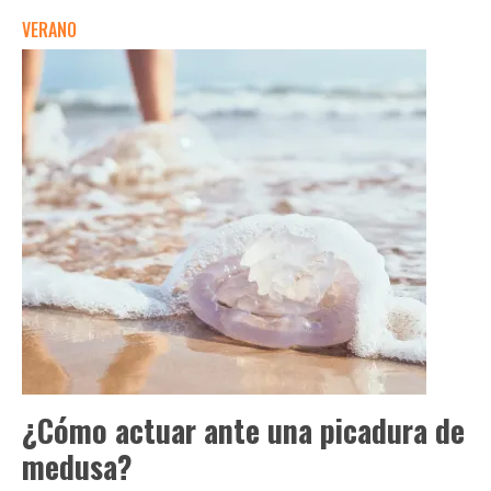
VERANO
¿Cómo actuar ante una picadura de
medusa?