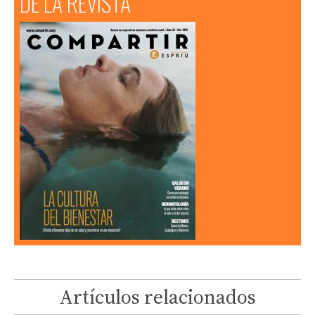
DE LA REVISTA
Artículos relacionados