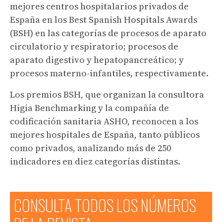
mejores centros hospitalarios privados de
España en los Best Spanish Hospitals Awards
(BSH) en las categorías de procesos de aparato
circulatorio y respiratorio; procesos de
aparato digestivo y hepatopancreático; y
procesos materno-infantiles, respectivamente.
Los premios BSH, que organizan la consultora
Higia Benchmarking y la compañía de
codificación sanitaria ASHO, reconocen a los
mejores hospitales de España, tanto públicos
como privados, analizando más de 250
indicadores en diez categorías distintas.
CONSULTA TODOS LOS NÚMEROS