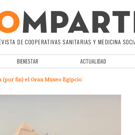
EVISTA DE COOPERATIVAS SANITARIAS Y MEDICINA SOCI
BIENESTAR
ACTUALIDAD
 (por fin) el Gran Museo Egipcio