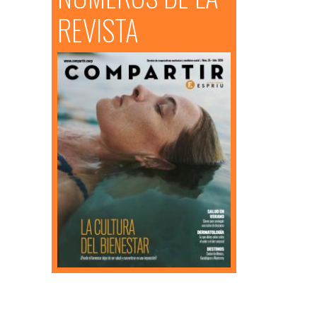
REVISTA