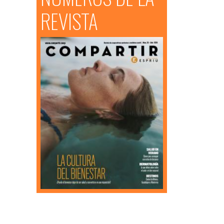
REVISTA