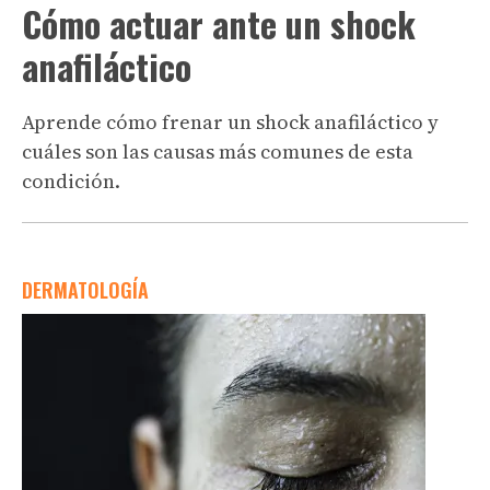
Cómo actuar ante un shock
anafiláctico
Aprende cómo frenar un shock anafiláctico y
cuáles son las causas más comunes de esta
condición.
DERMATOLOGÍA