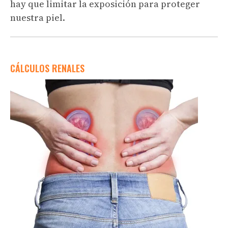
hay que limitar la exposición para proteger
nuestra piel.
CÁLCULOS RENALES