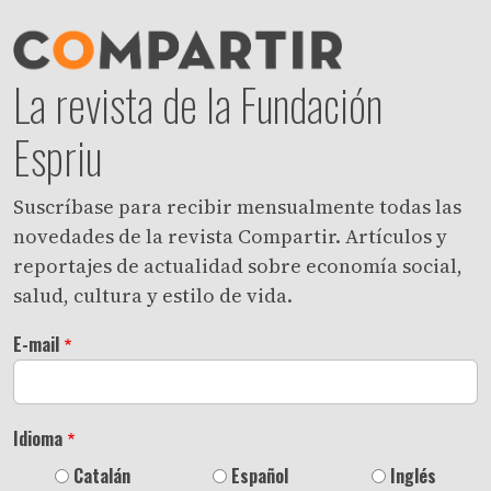
La revista de la Fundación
Espriu
Suscríbase para recibir mensualmente todas las
novedades de la revista Compartir. Artículos y
reportajes de actualidad sobre economía social,
salud, cultura y estilo de vida.
E-mail
Idioma
Catalán
Español
Inglés