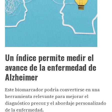
Un índice permite medir el
avance de la enfermedad de
Alzheimer
Este biomarcador podría convertirse en una
herramienta relevante para mejorar el
diagnóstico precoz y el abordaje personalizado
de la enfermedad.