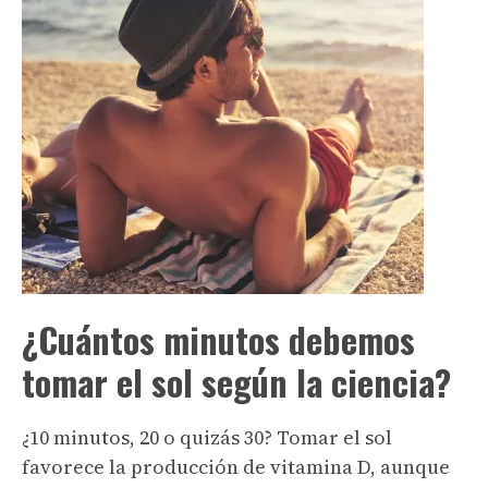
¿Cuántos minutos debemos
tomar el sol según la ciencia?
¿10 minutos, 20 o quizás 30? Tomar el sol
favorece la producción de vitamina D, aunque