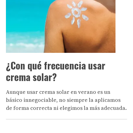
¿Con qué frecuencia usar
crema solar?
Aunque usar crema solar en verano es un
básico innegociable, no siempre la aplicamos
de forma correcta ni elegimos la más adecuada.