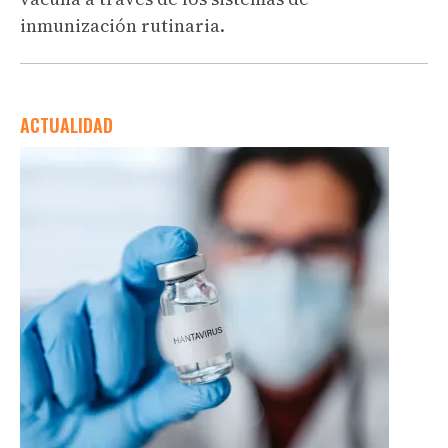
inmunización rutinaria.
ACTUALIDAD