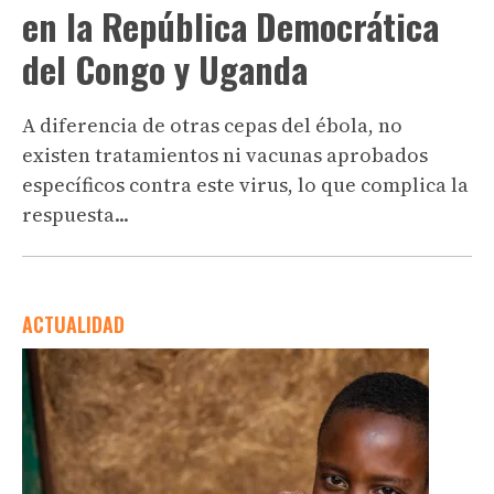
en la República Democrática
del Congo y Uganda
A diferencia de otras cepas del ébola, no
existen tratamientos ni vacunas aprobados
específicos contra este virus, lo que complica la
respuesta...
ACTUALIDAD