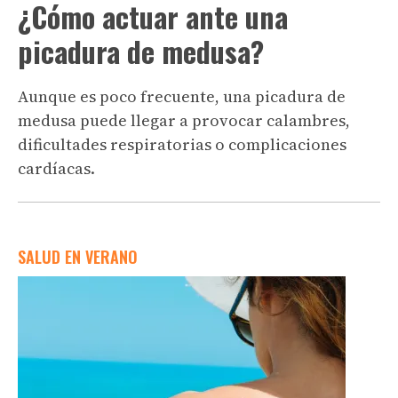
¿Cómo actuar ante una
picadura de medusa?
Aunque es poco frecuente, una picadura de
medusa puede llegar a provocar calambres,
dificultades respiratorias o complicaciones
cardíacas.
SALUD EN VERANO