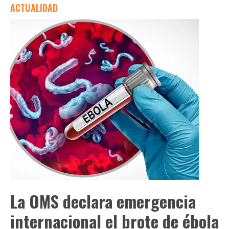
ACTUALIDAD
La OMS declara emergencia
internacional el brote de ébola