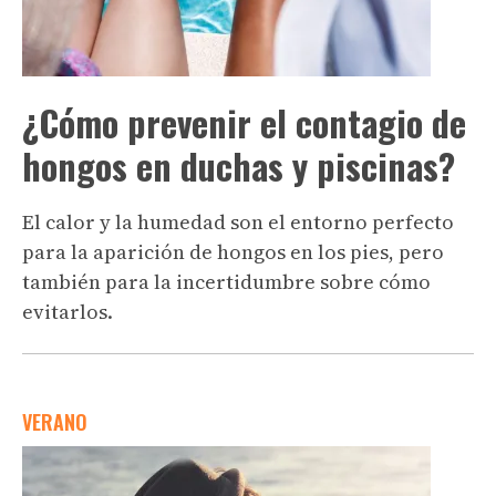
¿Cómo prevenir el contagio de
hongos en duchas y piscinas?
El calor y la humedad son el entorno perfecto
para la aparición de hongos en los pies, pero
también para la incertidumbre sobre cómo
evitarlos.
VERANO