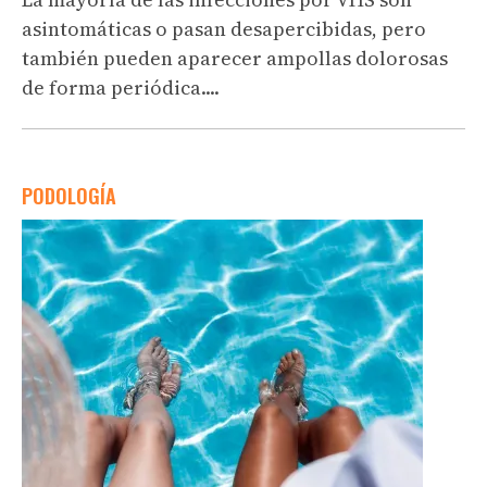
asintomáticas o pasan desapercibidas, pero
también pueden aparecer ampollas dolorosas
de forma periódica....
PODOLOGÍA