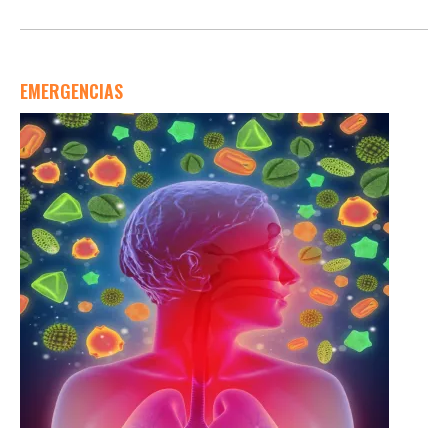
EMERGENCIAS