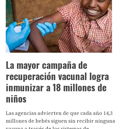
La mayor campaña de
recuperación vacunal logra
inmunizar a 18 millones de
niños
Las agencias advierten de que cada año 14,3
millones de bebés siguen sin recibir ninguna
vacuna a través de los sistemas de