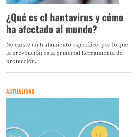
¿Qué es el hantavirus y cómo
ha afectado al mundo?
No existe un tratamiento específico, por lo que
la prevención es la principal herramienta de
protección.
ACTUALIDAD