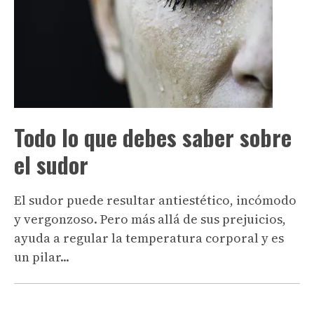
Todo lo que debes saber sobre
el sudor
El sudor puede resultar antiestético, incómodo
y vergonzoso. Pero más allá de sus prejuicios,
ayuda a regular la temperatura corporal y es
un pilar...