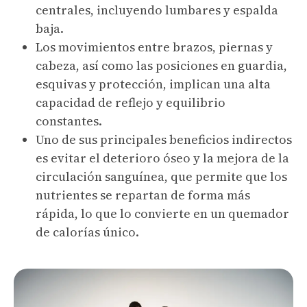
centrales, incluyendo lumbares y espalda
baja.
Los movimientos entre brazos, piernas y
cabeza, así como las posiciones en guardia,
esquivas y protección, implican una alta
capacidad de reflejo y equilibrio
constantes.
Uno de sus principales beneficios indirectos
es evitar el deterioro óseo y la mejora de la
circulación sanguínea, que permite que los
nutrientes se repartan de forma más
rápida, lo que lo convierte en un quemador
de calorías único.