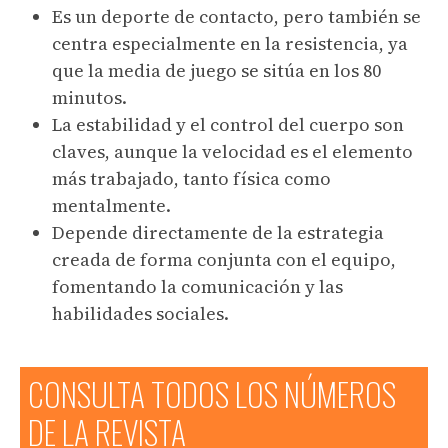
Es un deporte de contacto, pero también se
centra especialmente en la resistencia, ya
que la media de juego se sitúa en los 80
minutos.
La estabilidad y el control del cuerpo son
claves, aunque la velocidad es el elemento
más trabajado, tanto física como
mentalmente.
Depende directamente de la estrategia
creada de forma conjunta con el equipo,
fomentando la comunicación y las
habilidades sociales.
CONSULTA TODOS LOS NÚMEROS
DE LA REVISTA