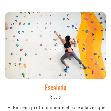
Escalada
3 de 5
Entrena profundamente el core a la vez que