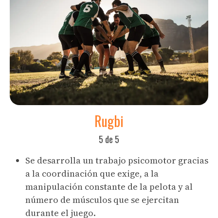
Rugbi
5 de 5
Se desarrolla un trabajo psicomotor gracias
a la coordinación que exige, a la
manipulación constante de la pelota y al
número de músculos que se ejercitan
durante el juego.