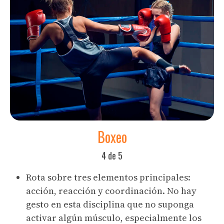
Boxeo
4 de 5
Rota sobre tres elementos principales:
acción, reacción y coordinación. No hay
gesto en esta disciplina que no suponga
activar algún músculo, especialmente los