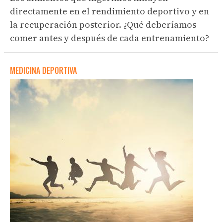
directamente en el rendimiento deportivo y en
la recuperación posterior. ¿Qué deberíamos
comer antes y después de cada entrenamiento?
MEDICINA DEPORTIVA