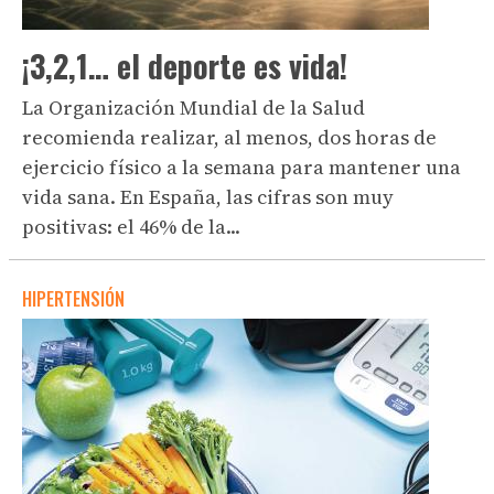
¡3,2,1… el deporte es vida!
La Organización Mundial de la Salud
recomienda realizar, al menos, dos horas de
ejercicio físico a la semana para mantener una
vida sana. En España, las cifras son muy
positivas: el 46% de la...
HIPERTENSIÓN