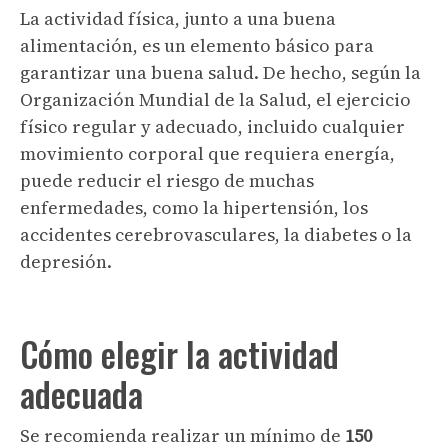
La actividad física, junto a una buena
alimentación, es un elemento básico para
garantizar una buena salud. De hecho, según la
Organización Mundial de la Salud, el ejercicio
físico regular y adecuado, incluido cualquier
movimiento corporal que requiera energía,
puede reducir el riesgo de muchas
enfermedades, como la hipertensión, los
accidentes cerebrovasculares, la diabetes o la
depresión.
Cómo elegir la actividad
adecuada
Se recomienda realizar un mínimo de
150