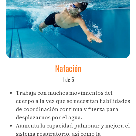
Natación
1 de 5
Trabaja con muchos movimientos del
cuerpo a la vez que se necesitan habilidades
de coordinación continua y fuerza para
desplazarnos por el agua.
Aumenta la capacidad pulmonar y mejora el
sistema respiratorio, así como la