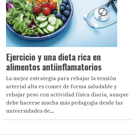
Ejercicio y una dieta rica en
alimentos antiinflamatorios
La mejor estrategia para rebajar la tensión
arterial alta es comer de forma saludable y
rebajar peso con actividad física diaria, aunque
debe hacerse mucha más pedagogía desde las
universidades de...