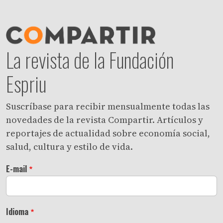
La revista de la Fundación
Espriu
Suscríbase para recibir mensualmente todas las
novedades de la revista Compartir. Artículos y
reportajes de actualidad sobre economía social,
salud, cultura y estilo de vida.
E-mail
Idioma