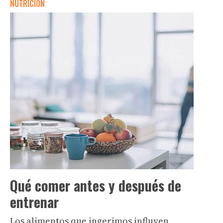
NUTRICIÓN
Qué comer antes y después de
entrenar
Los alimentos que ingerimos influyen