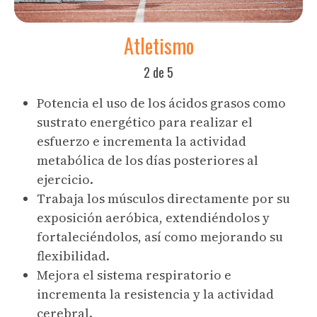
Atletismo
2 de 5
Potencia el uso de los ácidos grasos como
sustrato energético para realizar el
esfuerzo e incrementa la actividad
metabólica de los días posteriores al
ejercicio.
Trabaja los músculos directamente por su
exposición aeróbica, extendiéndolos y
fortaleciéndolos, así como mejorando su
flexibilidad.
Mejora el sistema respiratorio e
incrementa la resistencia y la actividad
cerebral.