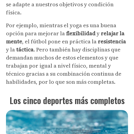
se adapte a nuestros objetivos y condición
física.
Por ejemplo, mientras el yoga es una buena
opción para mejorar la
flexibilidad
y
relajar la
mente
, el fútbol pone en práctica la
resistencia
y la
táctica
. Pero también hay disciplinas que
demandan muchos de estos elementos y que
trabajan por igual a nivel físico, mental y
técnico gracias a su combinación continua de
habilidades, por lo que son más completas.
Los cinco deportes más completos