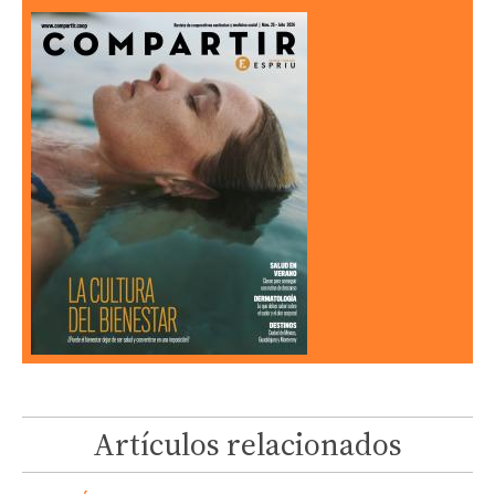
Artículos relacionados