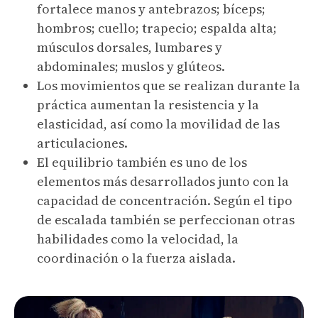
fortalece manos y antebrazos; bíceps;
hombros; cuello; trapecio; espalda alta;
músculos dorsales, lumbares y
abdominales; muslos y glúteos.
Los movimientos que se realizan durante la
práctica aumentan la resistencia y la
elasticidad, así como la movilidad de las
articulaciones.
El equilibrio también es uno de los
elementos más desarrollados junto con la
capacidad de concentración. Según el tipo
de escalada también se perfeccionan otras
habilidades como la velocidad, la
coordinación o la fuerza aislada.