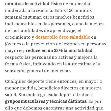
minutos de actividad física
de intensidad
moderada a la semana. Estos 150 minutos
semanales suman otros muchos beneficios
indispensables en las personas, como la mejora
de las habilidades de aprendizaje, el
crecimiento y
desarrollo óseo saludable
en
jóvenes o la prevención de lesiones en personas
mayores;
reduce en un 33% la mortalidad
respecto las personas no activas y mejora la
forma física, influyendo en la autoestima y la
sensación general de bienestar.
Cualquier deporte tiene entonces, en mayor o
menor medida, beneficios directos en nuestra
salud. Sin embargo, cada deporte trabaja
grupos musculares y técnicas distintas
. Es por
ello que debemos encontrar una actividad que