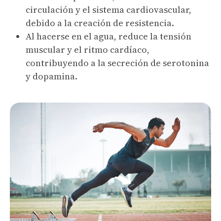
circulación y el sistema cardiovascular,
debido a la creación de resistencia.
Al hacerse en el agua, reduce la tensión
muscular y el ritmo cardíaco,
contribuyendo a la secreción de serotonina
y dopamina.