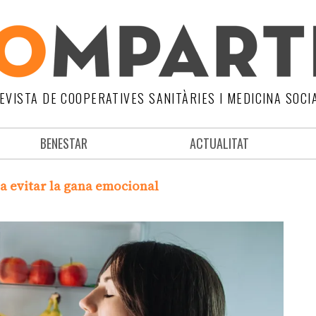
EVISTA DE COOPERATIVES SANITÀRIES I MEDICINA SOCI
BENESTAR
ACTUALITAT
 a evitar la gana emocional