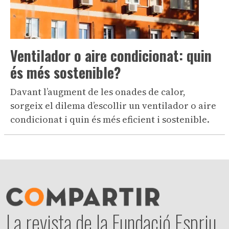
Ventilador o aire condicionat: quin
és més sostenible?
Davant l’augment de les onades de calor,
sorgeix el dilema d’escollir un ventilador o aire
condicionat i quin és més eficient i sostenible.
La revista de la Fundació Espriu