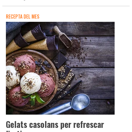
RECEPTA DEL MES
Gelats casolans per refrescar