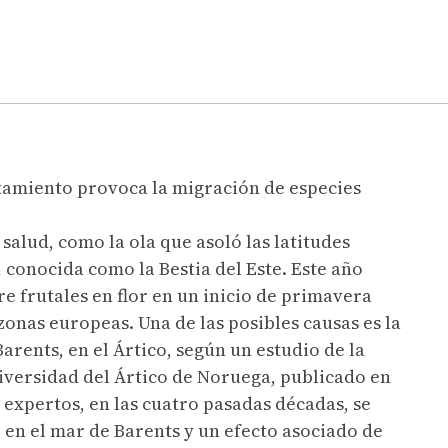
ntamiento provoca la migración de especies
salud, como la ola que asoló las latitudes
 conocida como la Bestia del Este. Este año
e frutales en flor en un inicio de primavera
onas europeas. Una de las posibles causas es la
arents, en el Ártico, según un estudio de la
niversidad del Ártico de Noruega, publicado en
 expertos, en las cuatro pasadas décadas, se
 en el mar de Barents y un efecto asociado de