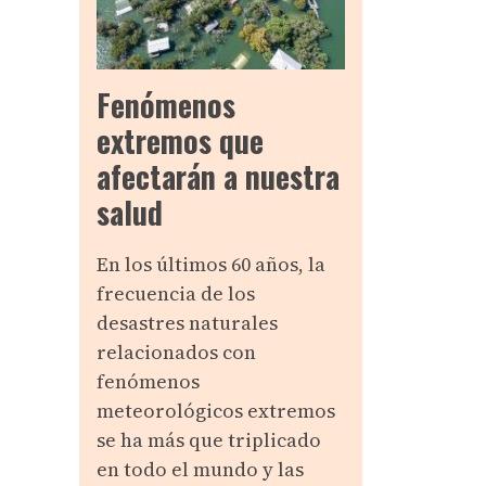
Fenómenos
extremos que
afectarán a nuestra
salud
En los últimos 60 años, la
frecuencia de los
desastres naturales
relacionados con
fenómenos
meteorológicos extremos
se ha más que triplicado
en todo el mundo y las