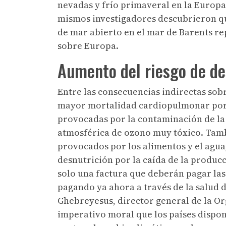
nevadas y frío primaveral en la Europa 
mismos investigadores descubrieron que
de mar abierto en el mar de Barents re
sobre Europa.
Aumento del riesgo de de
Entre las consecuencias indirectas sobr
mayor mortalidad cardiopulmonar por la
provocadas por la contaminación de la i
atmosférica de ozono muy tóxico. Tam
provocados por los alimentos y el agua
desnutrición por la caída de la producc
solo una factura que deberán pagar las
pagando ya ahora a través de la salud
Ghebreyesus, director general de la Or
imperativo moral que los países dispon