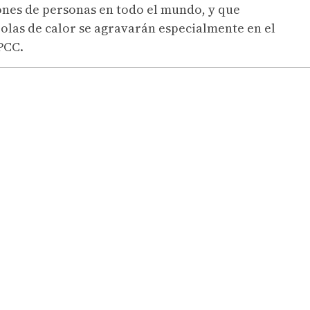
ones de personas en todo el mundo, y que
olas de calor se agravarán especialmente en el
PCC.