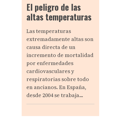
El peligro de las
altas temperaturas
Las temperaturas
extremadamente altas son
causa directa de un
incremento de mortalidad
por enfermedades
cardiovasculares y
respiratorias sobre todo
en ancianos. En España,
desde 2004 se trabaja...