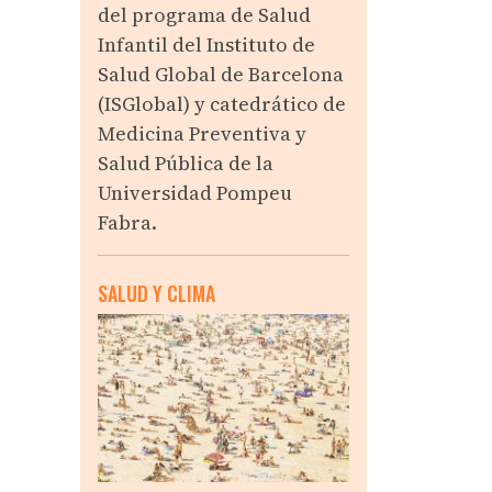
del programa de Salud
Infantil del Instituto de
Salud Global de Barcelona
(ISGlobal) y catedrático de
Medicina Preventiva y
Salud Pública de la
Universidad Pompeu
Fabra.
SALUD Y CLIMA