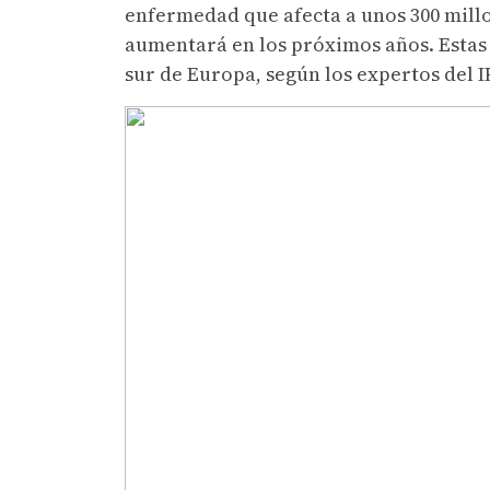
enfermedad que afecta a unos 300 mill
aumentará en los próximos años. Estas 
sur de Europa, según los expertos del I