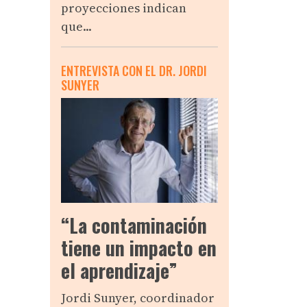
proyecciones indican
que...
ENTREVISTA CON EL DR. JORDI
SUNYER
“La contaminación
tiene un impacto en
el aprendizaje”
Jordi Sunyer, coordinador