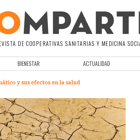
EVISTA DE COOPERATIVAS SANITARIAS Y MEDICINA SOCI
BIENESTAR
ACTUALIDAD
ático y sus efectos en la salud