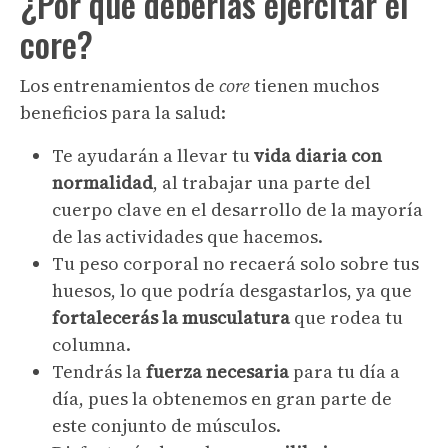
¿Por qué deberías ejercitar el
core
?
Los entrenamientos de
core
tienen muchos
beneficios para la salud:
Te ayudarán a llevar tu
vida diaria con
normalidad
, al trabajar una parte del
cuerpo clave en el desarrollo de la mayoría
de las actividades que hacemos.
Tu peso corporal no recaerá solo sobre tus
huesos, lo que podría desgastarlos, ya que
fortalecerás la musculatura
que rodea tu
columna.
Tendrás la
fuerza necesaria
para tu día a
día, pues la obtenemos en gran parte de
este conjunto de músculos.