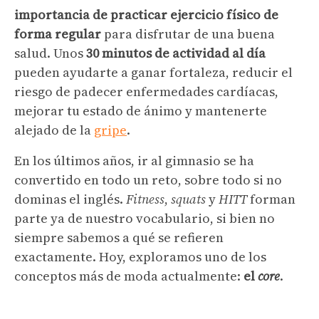
importancia de practicar ejercicio físico de
forma regular
para disfrutar de una buena
salud. Unos
30 minutos de actividad al día
pueden ayudarte a ganar fortaleza, reducir el
riesgo de padecer enfermedades cardíacas,
mejorar tu estado de ánimo y mantenerte
alejado de la
gripe
.
En los últimos años, ir al gimnasio se ha
convertido en todo un reto, sobre todo si no
dominas el inglés.
Fitness
,
squats
y
HITT
forman
parte ya de nuestro vocabulario, si bien no
siempre sabemos a qué se refieren
exactamente. Hoy, exploramos uno de los
conceptos más de moda actualmente:
el
core
.