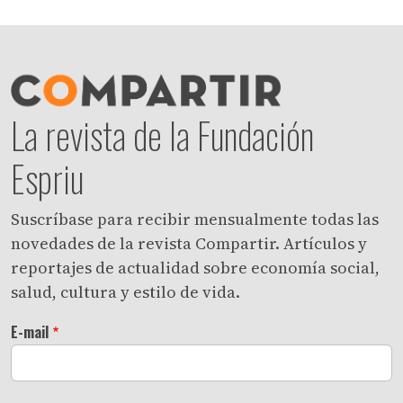
La revista de la Fundación
Espriu
Suscríbase para recibir mensualmente todas las
novedades de la revista Compartir. Artículos y
reportajes de actualidad sobre economía social,
salud, cultura y estilo de vida.
E-mail