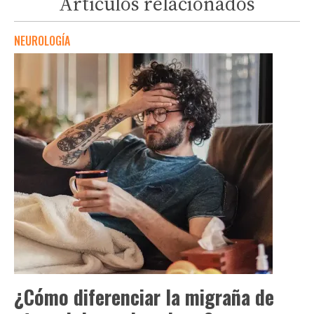
Artículos relacionados
NEUROLOGÍA
¿Cómo diferenciar la migraña de