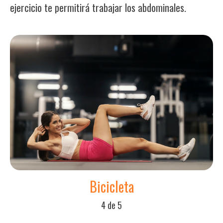
ejercicio te permitirá trabajar los abdominales.
Bicicleta
4 de 5