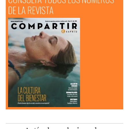
DE LA REVISTA