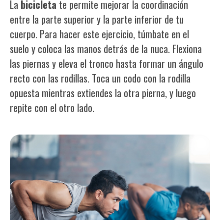
La
bicicleta
te permite mejorar la coordinación
entre la parte superior y la parte inferior de tu
cuerpo. Para hacer este ejercicio, túmbate en el
suelo y coloca las manos detrás de la nuca. Flexiona
las piernas y eleva el tronco hasta formar un ángulo
recto con las rodillas. Toca un codo con la rodilla
opuesta mientras extiendes la otra pierna, y luego
repite con el otro lado.