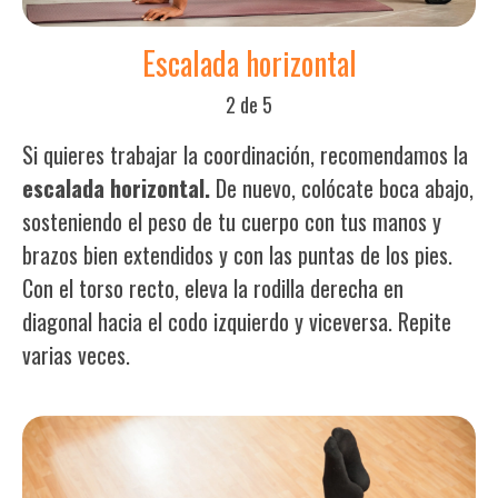
Escalada horizontal
2 de 5
Si quieres trabajar la coordinación, recomendamos la
escalada horizontal.
De nuevo, colócate boca abajo,
sosteniendo el peso de tu cuerpo con tus manos y
brazos bien extendidos y con las puntas de los pies.
Con el torso recto, eleva la rodilla derecha en
diagonal hacia el codo izquierdo y viceversa. Repite
varias veces.