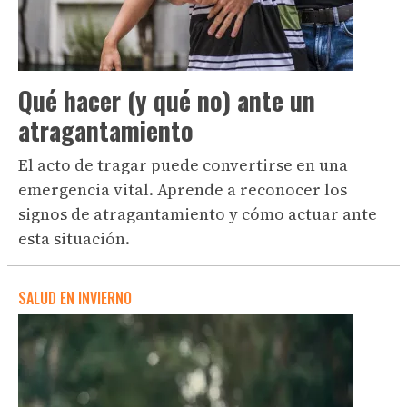
Qué hacer (y qué no) ante un
atragantamiento
El acto de tragar puede convertirse en una
emergencia vital. Aprende a reconocer los
signos de atragantamiento y cómo actuar ante
esta situación.
SALUD EN INVIERNO