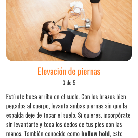
Elevación de piernas
3 de 5
Estírate boca arriba en el suelo. Con los brazos bien
pegados al cuerpo, levanta ambas piernas sin que la
espalda deje de tocar el suelo. Si quieres, incorpórate
sin levantarte y toca los dedos de tus pies con las
manos. También conocido como
hollow hold
, este