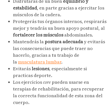
Disfrutarás de un buen
equilibrio y
estabilidad
, en parte gracias a ejercitar los
músculos de la cadera.
Protegerás tus órganos internos, respirarás
mejor y tendrás un buen apoyo postural, al
fortalecer los músculos
abdominales.
Mantendrás la
postura adecuada
y evitarás
las consecuencias que puede traer no
hacerlo, gracias a tu trabajo de
la
musculatura lumbar
.
Evitarás
lesiones
, especialmente si
practicas deporte.
Los ejercicios
core
pueden usarse en
terapias de rehabilitación, para recuperar
la correcta funcionalidad de esta zona del
cuerpo.