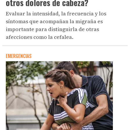
otros dolores de cabeza?
Evaluar la intensidad, la frecuencia y los
síntomas que acompañan la migraña es
importante para distinguirla de otras
afecciones como la cefalea.
EMERGENCIAS