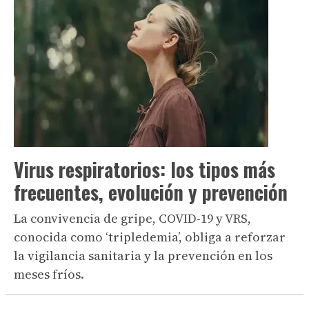
Virus respiratorios: los tipos más
frecuentes, evolución y prevención
La convivencia de gripe, COVID-19 y VRS,
conocida como ‘tripledemia’, obliga a reforzar
la vigilancia sanitaria y la prevención en los
meses fríos.