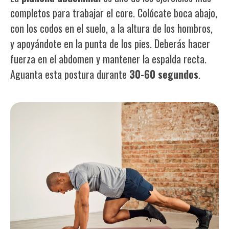
completos para trabajar el
core
. Colócate boca abajo,
con los codos en el suelo, a la altura de los hombros,
y apoyándote en la punta de los pies. Deberás hacer
fuerza en el abdomen y mantener la espalda recta.
Aguanta esta postura durante
30-60 segundos
.