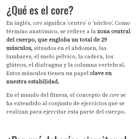
¿Qué es el
core
?
En inglés,
core
significa ‘centro’ o ‘núcleo’. Como
término anatómico, se refiere a la
zona central
del cuerpo, que engloba un total de 29
músculos,
situados en el abdomen, las
lumbares, el suelo pélvico, la cadera, los
glúteos, el diafragma y la columna vertebral.
Estos músculos tienen un papel
clave en
nuestra estabilidad.
En el mundo del fitness, el concepto de
core
se
ha extendido al conjunto de ejercicios que se
realizan para ejercitar esta parte del cuerpo.