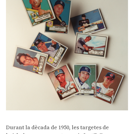
Durant la dècada de 1950, les targetes de