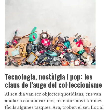
Tecnologia, nostàlgia i pop: les
claus de l’auge del col·leccionisme
Al seu dia van ser objectes quotidians, ens van
ajudar a comunicar-nos, orientar-nos i fer més
fàcils algunes tasques. Ara, troben el seu lloc al