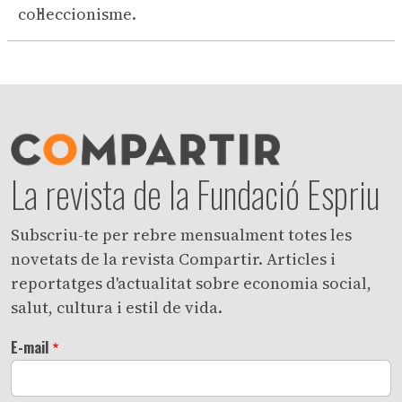
col·leccionisme.
La revista de la Fundació Espriu
Subscriu-te per rebre mensualment totes les
novetats de la revista Compartir. Articles i
reportatges d'actualitat sobre economia social,
salut, cultura i estil de vida.
E-mail