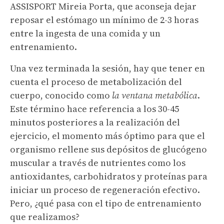
ASSISPORT Mireia Porta, que aconseja dejar
reposar el estómago un mínimo de 2-3 horas
entre la ingesta de una comida y un
entrenamiento.
Una vez terminada la sesión, hay que tener en
cuenta el proceso de metabolización del
cuerpo, conocido como
la ventana metabólica
.
Este término hace referencia a los 30-45
minutos posteriores a la realización del
ejercicio, el momento más óptimo para que el
organismo rellene sus depósitos de glucógeno
muscular a través de nutrientes como los
antioxidantes, carbohidratos y proteínas para
iniciar un proceso de regeneración efectivo.
Pero, ¿qué pasa con el tipo de entrenamiento
que realizamos?