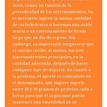
decir, comer en función de la
periodicidad de los entrenamientos. No
es necesario ingerir la misma cantidad
de carbohidratos si hacemos una doble
sesión o un entrenamiento de tirada
larga que un día de reposo. Sin
embargo, es importante asegurarse que
el cuerpo recibe, al menos, los tres
macronutrientes principales, en la
cantidad adecuada, después de hacer
cualquier tipo de deporte. En cuanto a
la proteína, el aporte recomendado es
el denominado, que sugiere ingerir
entre 20 y 30 gramos de proteína cada 4
horas para que el organismo pueda
mantener una estabilidad en su