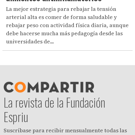
La mejor estrategia para rebajar la tensión
arterial alta es comer de forma saludable y
rebajar peso con actividad física diaria, aunque
debe hacerse mucha más pedagogía desde las
universidades de...
La revista de la Fundación
Espriu
Suscríbase para recibir mensualmente todas las