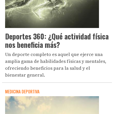
Deportes 360: ¿Qué actividad física
nos beneficia más?
Un deporte completo es aquel que ejerce una
amplia gama de habilidades físicas y mentales,
ofreciendo beneficios para la salud y el
bienestar general.
MEDICINA DEPORTIVA