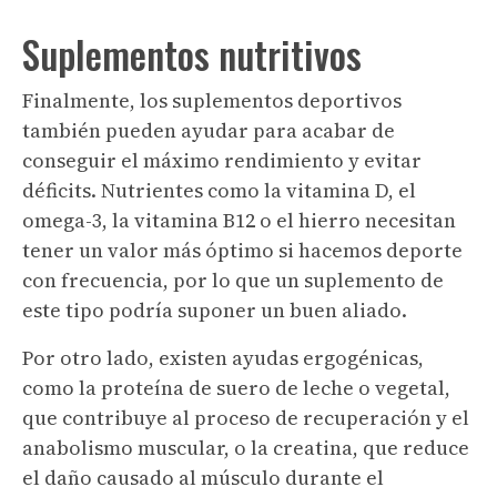
Suplementos nutritivos
Finalmente, los suplementos deportivos
también pueden ayudar para acabar de
conseguir el máximo rendimiento y evitar
déficits. Nutrientes como la vitamina D, el
omega-3, la vitamina B12 o el hierro necesitan
tener un valor más óptimo si hacemos deporte
con frecuencia, por lo que un suplemento de
este tipo podría suponer un buen aliado.
Por otro lado, existen ayudas ergogénicas,
como la proteína de suero de leche o vegetal,
que contribuye al proceso de recuperación y el
anabolismo muscular, o la creatina, que reduce
el daño causado al músculo durante el