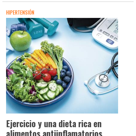
HIPERTENSIÓN
Ejercicio y una dieta rica en
alimentos antiinflamatorios