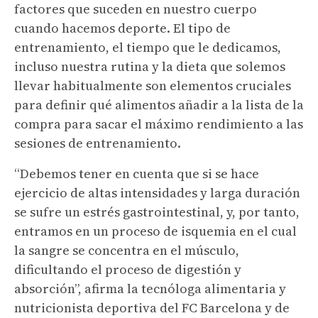
factores que suceden en nuestro cuerpo
cuando hacemos deporte. El tipo de
entrenamiento, el tiempo que le dedicamos,
incluso nuestra rutina y la dieta que solemos
llevar habitualmente son elementos cruciales
para definir qué alimentos añadir a la lista de la
compra para sacar el máximo rendimiento a las
sesiones de entrenamiento.
“Debemos tener en cuenta que si se hace
ejercicio de altas intensidades y larga duración
se sufre un estrés gastrointestinal, y, por tanto,
entramos en un proceso de isquemia en el cual
la sangre se concentra en el músculo,
dificultando el proceso de digestión y
absorción”, afirma la tecnóloga alimentaria y
nutricionista deportiva del FC Barcelona y de