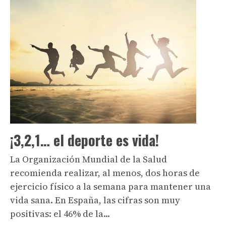
¡3,2,1… el deporte es vida!
La Organización Mundial de la Salud
recomienda realizar, al menos, dos horas de
ejercicio físico a la semana para mantener una
vida sana. En España, las cifras son muy
positivas: el 46% de la...