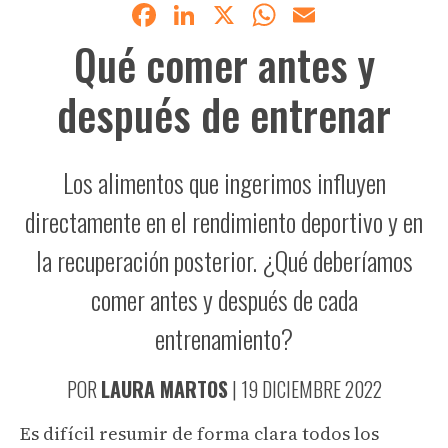
Facebook
LinkedIn
X
WhatsApp
Email
Qué comer antes y
después de entrenar
Los alimentos que ingerimos influyen
directamente en el rendimiento deportivo y en
la recuperación posterior. ¿Qué deberíamos
comer antes y después de cada
entrenamiento?
POR
LAURA MARTOS
|
19 DICIEMBRE 2022
Es difícil resumir de forma clara todos los