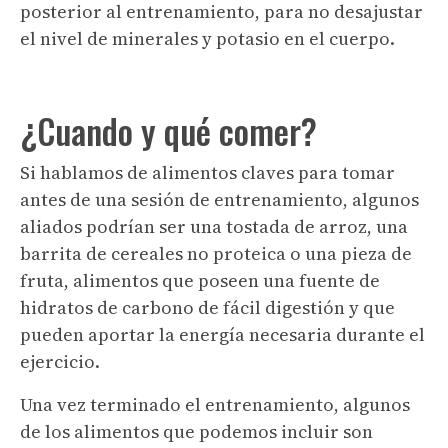
posterior al entrenamiento, para no desajustar
el nivel de minerales y potasio en el cuerpo.
¿Cuando y qué comer?
Si hablamos de alimentos claves para tomar
antes de una sesión de entrenamiento, algunos
aliados podrían ser una tostada de arroz, una
barrita de cereales no proteica o una pieza de
fruta, alimentos que poseen una fuente de
hidratos de carbono de fácil digestión y que
pueden aportar la energía necesaria durante el
ejercicio.
Una vez terminado el entrenamiento, algunos
de los alimentos que podemos incluir son