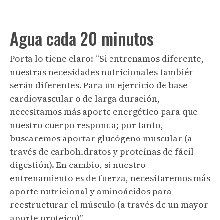
Agua cada 20 minutos
Porta lo tiene claro: “Si entrenamos diferente,
nuestras necesidades nutricionales también
serán diferentes. Para un ejercicio de base
cardiovascular o de larga duración,
necesitamos más aporte energético para que
nuestro cuerpo responda; por tanto,
buscaremos aportar glucógeno muscular (a
través de carbohidratos y proteínas de fácil
digestión). En cambio, si nuestro
entrenamiento es de fuerza, necesitaremos más
aporte nutricional y aminoácidos para
reestructurar el músculo (a través de un mayor
aporte proteico)”.