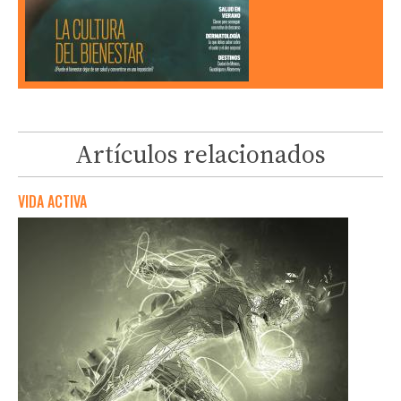
Artículos relacionados
VIDA ACTIVA