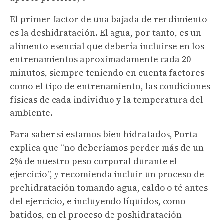
El primer factor de una bajada de rendimiento
es la deshidratación. El agua, por tanto, es un
alimento esencial que debería incluirse en los
entrenamientos aproximadamente cada 20
minutos, siempre teniendo en cuenta factores
como el tipo de entrenamiento, las condiciones
físicas de cada individuo y la temperatura del
ambiente.
Para saber si estamos bien hidratados, Porta
explica que “no deberíamos perder más de un
2% de nuestro peso corporal durante el
ejercicio”, y recomienda incluir un proceso de
prehidratación tomando agua, caldo o té antes
del ejercicio, e incluyendo líquidos, como
batidos, en el proceso de poshidratación