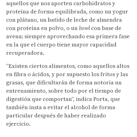
aquellos que nos aporten carbohidratos y
proteína de forma equilibrada, como un yogur
con plátano, un batido de leche de almendra
con proteína en polvo, o un
bowl
con base de
avena; siempre aprovechando esa primera fase
en la que el cuerpo tiene mayor capacidad
recuperadora.
“Existen ciertos alimentos, como aquellos altos
en fibra o ácidos, y por supuesto los fritos y las
grasas, que dificultarán de forma notoria un
entrenamiento, sobre todo por el tiempo de
digestión que comportan”, indica Porta, que
también insta a evitar el alcohol de forma
particular después de haber realizado
ejercicio.