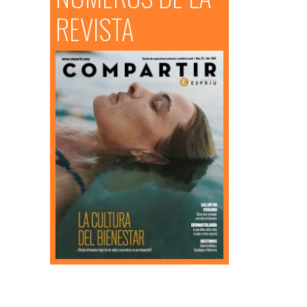
REVISTA