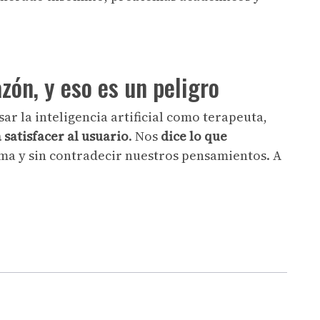
zón, y eso es un peligro
ar la inteligencia artificial como terapeuta,
satisfacer al usuario
. Nos
dice lo que
calma y sin contradecir nuestros pensamientos. A
.