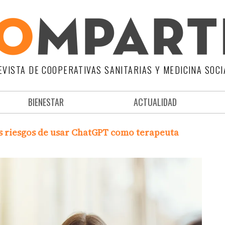
EVISTA DE COOPERATIVAS SANITARIAS Y MEDICINA SOCI
BIENESTAR
ACTUALIDAD
os riesgos de usar ChatGPT como terapeuta