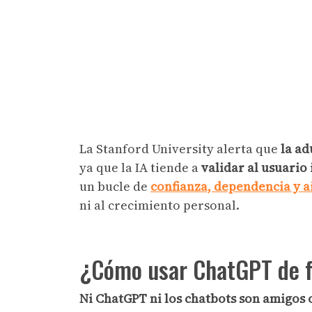
La Stanford University alerta que
la ad
ya que la IA tiende a
validar al usuario
un bucle de
confianza, dependencia y 
ni al crecimiento personal.
¿Cómo usar ChatGPT de f
Ni ChatGPT ni los chatbots son amigos 