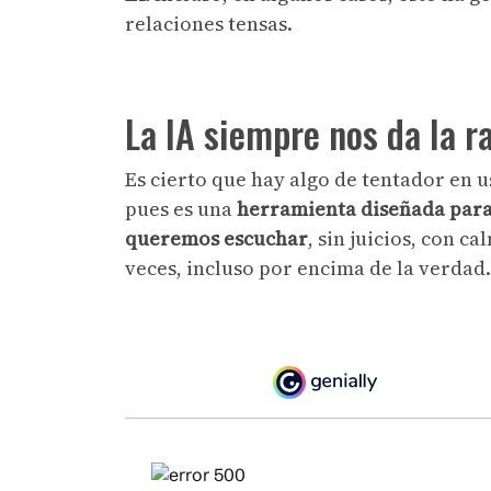
relaciones tensas.
La IA siempre nos da la ra
Es cierto que hay algo de tentador en us
pues es una
herramienta diseñada para 
queremos escuchar
, sin juicios, con 
veces, incluso por encima de la verdad