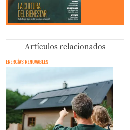
Artículos relacionados
ENERGÍAS RENOVABLES