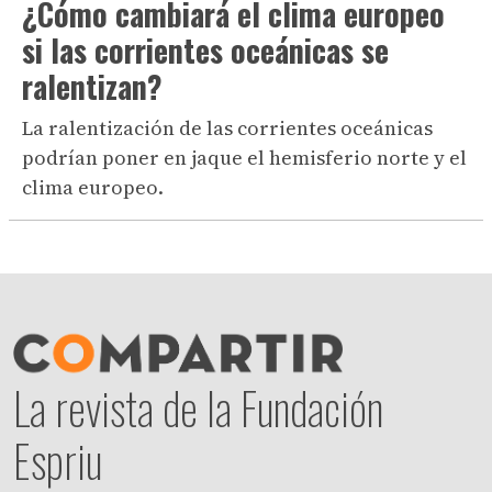
¿Cómo cambiará el clima europeo
si las corrientes oceánicas se
ralentizan?
La ralentización de las corrientes oceánicas
podrían poner en jaque el hemisferio norte y el
clima europeo.
La revista de la Fundación
Espriu