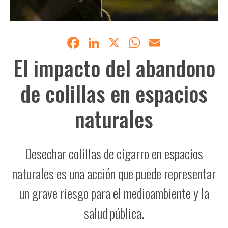
Facebook
LinkedIn
X
WhatsApp
Email
El impacto del abandono
de colillas en espacios
naturales
Desechar colillas de cigarro en espacios
naturales es una acción que puede representar
un grave riesgo para el medioambiente y la
salud pública.