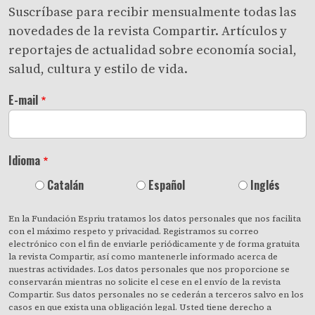
Suscríbase para recibir mensualmente todas las
novedades de la revista Compartir. Artículos y
reportajes de actualidad sobre economía social,
salud, cultura y estilo de vida.
E-mail
Idioma
Catalán
Español
Inglés
En la Fundación Espriu tratamos los datos personales que nos facilita
con el máximo respeto y privacidad. Registramos su correo
electrónico con el fin de enviarle periódicamente y de forma gratuita
la revista Compartir, así como mantenerle informado acerca de
nuestras actividades. Los datos personales que nos proporcione se
conservarán mientras no solicite el cese en el envío de la revista
Compartir. Sus datos personales no se cederán a terceros salvo en los
casos en que exista una obligación legal. Usted tiene derecho a