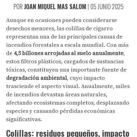
POR
JOAN MIQUEL MAS SALOM
|
05 JUNIO 2025
Aunque en ocasiones pueden considerarse
desechos menores, las colillas de cigarro
representan una de las principales causas de
incendios forestales a escala mundial. Con más
de
4,5 billones arrojadas al suelo anualmente
,
estos filtros plásticos, cargados de sustancias
tóxicas, constituyen una importante fuente de
degradación ambiental
, cuyo impacto
trasciende el aspecto visual. Anualmente, miles
de incendios devastan áreas naturales,
afectando ecosistemas completos, desplazando
especies y causando pérdidas económicas
significativas.
Colillas: residuos pequeños, impacto