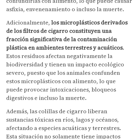
confundirlas con alimento, lo que puede causar
asfixia, envenenamiento o incluso la muerte.
Adicionalmente,
los microplásticos derivados
de los filtros de cigarro constituyen una
fracción significativa de la contaminación
plástica en ambientes terrestres y acuáticos
.
Estos residuos afectan negativamente la
biodiversidad y tienen un impacto ecológico
severo, puesto que los animales confunden
estos microplásticos con alimento, lo que
puede provocar intoxicaciones, bloqueos
digestivos e incluso la muerte.
Además, las colillas de cigarro liberan
sustancias tóxicas en ríos, lagos y océanos,
afectando a especies acuáticas y terrestres.
Esta situación no solamente tiene impactos