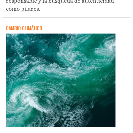
responsable y la búsqueda de autenticidad
como pilares.
CAMBIO CLIMÁTICO