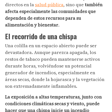
directos en la
salud pública
, sino que
también
afecta especialmente las comunidades que
dependen de estos recursos para su
alimentación y bienestar
.
El recorrido de una chispa
Una colilla en un espacio abierto puede ser
devastadora. Aunque parezca apagada, los
restos de tabaco pueden mantenerse activos
durante horas, volviéndose un potencial
generador de incendios, especialmente en
áreas secas, donde la hojarasca y la vegetación
son extremadamente inflamables.
La exposición a altas temperaturas, junto con
condiciones climáticas secas y viento, puede
hacer que una chispa inicie un incendio