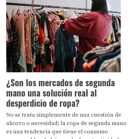
¿Son los mercados de segunda
mano una solución real al
desperdicio de ropa?
No se trata simplemente de una cuestión de
ahorro o necesidad; la ropa de segunda mano
es una tendencia que tiene el consumo