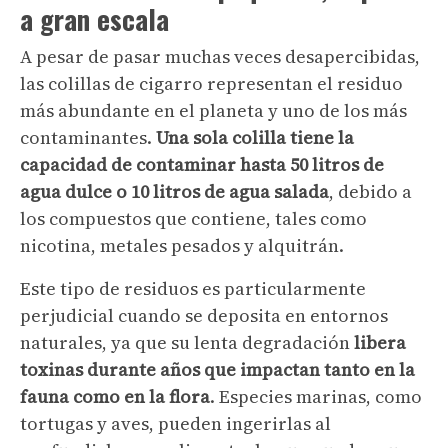
a gran escala
A pesar de pasar muchas veces desapercibidas,
las colillas de cigarro representan el residuo
más abundante en el planeta y uno de los más
contaminantes.
Una sola colilla tiene la
capacidad de contaminar hasta 50 litros de
agua dulce o 10 litros de agua salada
, debido a
los compuestos que contiene, tales como
nicotina, metales pesados y alquitrán.
Este tipo de residuos es particularmente
perjudicial cuando se deposita en entornos
naturales, ya que su lenta degradación
libera
toxinas durante años que impactan tanto en la
fauna como en la flora
. Especies marinas, como
tortugas y aves, pueden ingerirlas al