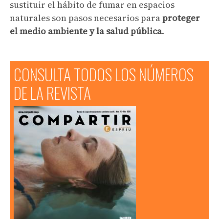
sustituir el hábito de fumar en espacios
naturales son pasos necesarios para
proteger
el medio ambiente y la salud pública
.
CONSULTA TODOS LOS NÚMEROS
DE LA REVISTA