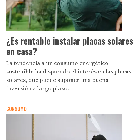
¿Es rentable instalar placas solares
en casa?
La tendencia a un consumo energético
sostenible ha disparado el interés en las placas
solares, que puede suponer una buena
inversión a largo plazo.
CONSUMO