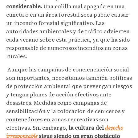
considerable.
Una colilla mal apagada en una
cuneta o en un área forestal seca puede causar
un incendio forestal significativo. Las
autoridades ambientales y de tráfico advierten
cada verano sobre esta práctica, ya que ha sido
responsable de numerosos incendios en zonas
rurales.
Aunque las campañas de concienciación social
son importantes, necesitamos también políticas
de protección ambiental que prevengan riesgos
y tengan planes de acción efectivos ante
desastres. Medidas como campañas de
sensibilización y la colocación de ceniceros y
contenedores en zonas recreativas son
efectivas. Sin embargo,
la cultura del
desecho
irresponsable
sigue siendo un gran obstáculo