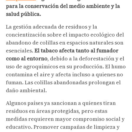
para la conservación del medio ambiente y la
salud pública.
La gestión adecuada de residuos y la
concientización sobre el impacto ecológico del
abandono de colillas en espacios naturales son
esenciales.
El tabaco afecta tanto al fumador
como al entorno
, debido a la deforestación y el
uso de agroquímicos en su producción. El humo
contamina el aire y afecta incluso a quienes no
fuman. Las colillas abandonadas prolongan el
daño ambiental.
Algunos países ya sancionan a quienes tiran
residuos en áreas protegidas, pero estas
medidas requieren mayor compromiso social y
educativo. Promover campañas de limpieza y