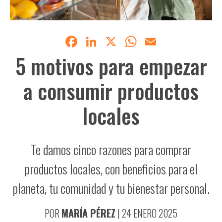
Facebook
LinkedIn
X
WhatsApp
Email
5 motivos para empezar
a consumir productos
locales
Te damos cinco razones para comprar
productos locales, con beneficios para el
planeta, tu comunidad y tu bienestar personal.
POR
MARÍA PÉREZ
|
24 ENERO 2025