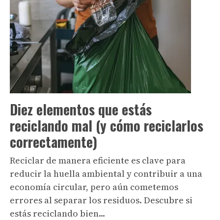
Diez elementos que estás
reciclando mal (y cómo reciclarlos
correctamente)
Reciclar de manera eficiente es clave para
reducir la huella ambiental y contribuir a una
economía circular, pero aún cometemos
errores al separar los residuos. Descubre si
estás reciclando bien...