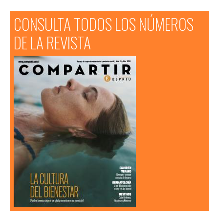
CONSULTA TODOS LOS NÚMEROS
DE LA REVISTA