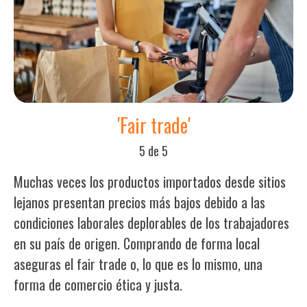
'Fair trade'
5 de 5
Muchas veces los productos importados desde sitios
lejanos presentan precios más bajos debido a las
condiciones laborales deplorables de los trabajadores
en su país de origen. Comprando de forma local
aseguras el
fair trade
o, lo que es lo mismo, una
forma de comercio ética y justa.