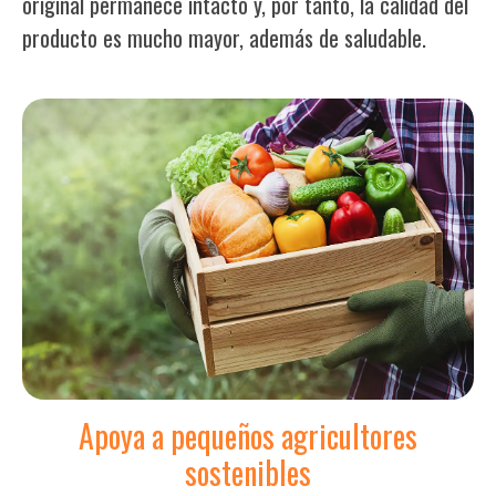
original permanece intacto y, por tanto, la calidad del
producto es mucho mayor, además de saludable.
Apoya a pequeños agricultores
sostenibles