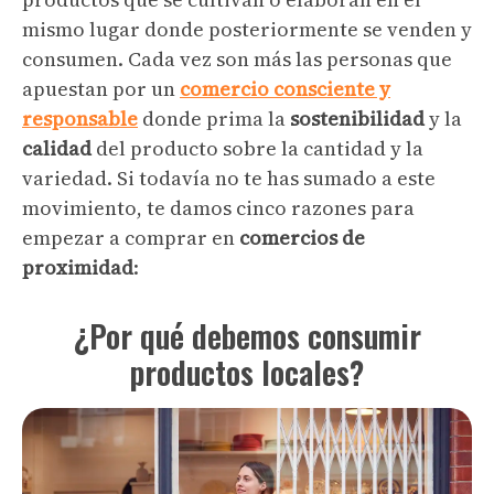
mismo lugar donde posteriormente se venden y
consumen. Cada vez son más las personas que
apuestan por un
comercio consciente y
responsable
donde prima la
sostenibilidad
y la
calidad
del producto sobre la cantidad y la
variedad. Si todavía no te has sumado a este
movimiento, te damos cinco razones para
empezar a comprar en
comercios de
proximidad
:
¿Por qué debemos consumir
productos locales?