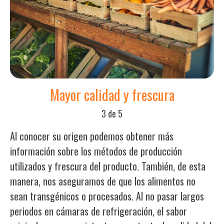
Mayor calidad y frescura
3 de 5
Al conocer su origen podemos obtener más
información sobre los métodos de producción
utilizados y frescura del producto. También, de esta
manera, nos aseguramos de que los alimentos no
sean transgénicos o procesados. Al no pasar largos
periodos en cámaras de refrigeración, el sabor