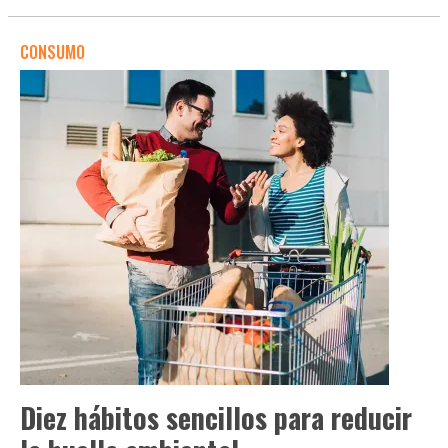
CONSUMO
Diez hábitos sencillos para reducir