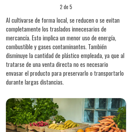
2 de 5
Al cultivarse de forma local, se reducen o se evitan
completamente los traslados innecesarios de
mercancía. Esto implica un menor uso de energía,
combustible y gases contaminantes. También
disminuye la cantidad de plástico empleada, ya que al
tratarse de una venta directa no es necesario
envasar el producto para preservarlo o transportarlo
durante largas distancias.