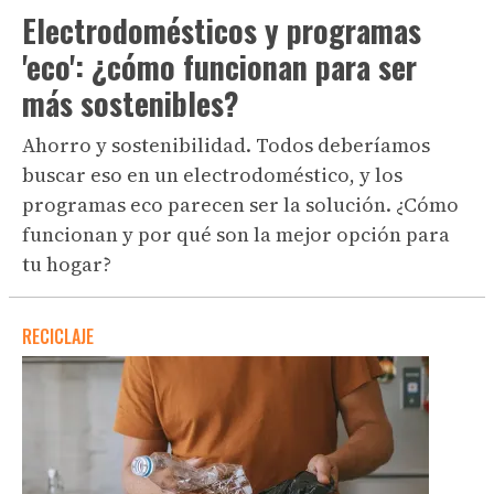
Electrodomésticos y programas
'eco': ¿cómo funcionan para ser
más sostenibles?
Ahorro y sostenibilidad. Todos deberíamos
buscar eso en un electrodoméstico, y los
programas eco parecen ser la solución. ¿Cómo
funcionan y por qué son la mejor opción para
tu hogar?
RECICLAJE