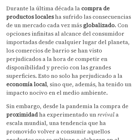
Durante la última década la
compra de
productos locales
ha sufrido las consecuencias
de un mercado cada vez más
globalizado
. Con
opciones infinitas al alcance del consumidor
importadas desde cualquier lugar del planeta,
los comercios de barrio se han visto
perjudicados a la hora de competir en
disponibilidad y precio con las grandes
superficies. Esto no solo ha perjudicado a la
economía local
, sino que, además, ha tenido un
impacto nocivo en el medio ambiente.
Sin embargo, desde la pandemia la compra de
proximidad
ha experimentado un
revival
a
escala mundial, una tendencia que ha
promovido volver a consumir aquellos
productos que se cultivan o elaboran en el