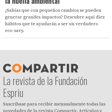
la huella ambiental
¿Sabías que con pequeños cambios se pueden
generar grandes impactos? Descubre aquí diez
hábitos que te ayudarán a ser un verdadero
eco-savy.
La revista de la Fundación
Espriu
Suscríbase para recibir mensualmente todas las
novedades de la revista Compartir. Artículos y