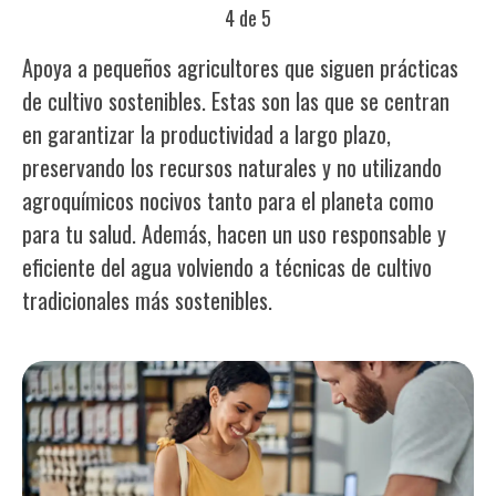
4 de 5
Apoya a pequeños agricultores que siguen prácticas
de cultivo sostenibles. Estas son las que se centran
en garantizar la productividad a largo plazo,
preservando los recursos naturales y no utilizando
agroquímicos nocivos tanto para el planeta como
para tu salud. Además, hacen un uso responsable y
eficiente del agua volviendo a técnicas de cultivo
tradicionales más sostenibles.