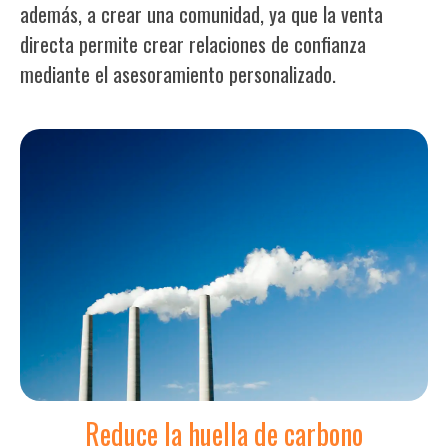
además, a crear una comunidad, ya que la venta
directa permite crear relaciones de confianza
mediante el asesoramiento personalizado.
Reduce la huella de carbono