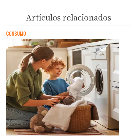
Artículos relacionados
CONSUMO