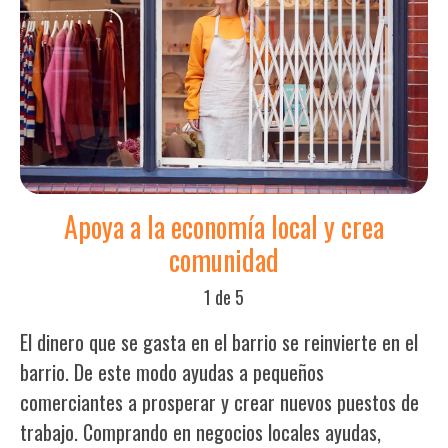
Apoya a la economía local y crea
comunidad
1 de 5
El dinero que se gasta en el barrio se reinvierte en el
barrio. De este modo ayudas a pequeños
comerciantes a prosperar y crear nuevos puestos de
trabajo. Comprando en negocios locales ayudas,