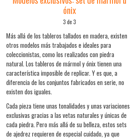
ónix
3 de 3
Más allá de los tableros tallados en madera, existen
otros modelos más trabajados e ideales para
coleccionistas, como los realizados con piedra
natural. Los tableros de mármol y ónix tienen una
característica imposible de replicar. Y es que, a
diferencia de los conjuntos fabricados en serie, no
existen dos iguales.
Cada pieza tiene unas tonalidades y unas variaciones
exclusivas gracias a las vetas naturales y únicas de
cada piedra. Pero más allá de su belleza, estos sets
de ajedrez requieren de especial cuidado, ya que