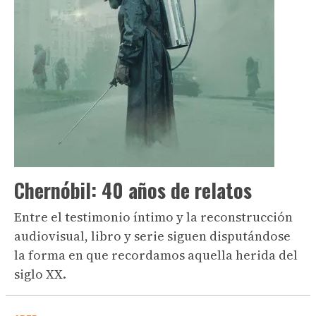
Chernóbil: 40 años de relatos
Entre el testimonio íntimo y la reconstrucción
audiovisual, libro y serie siguen disputándose
la forma en que recordamos aquella herida del
siglo XX.