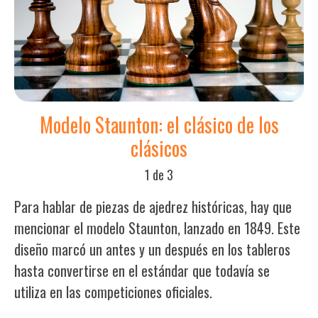
Modelo Staunton: el clásico de los
clásicos
1 de 3
Para hablar de piezas de ajedrez históricas, hay que
mencionar el modelo Staunton, lanzado en 1849. Este
diseño marcó un antes y un después en los tableros
hasta convertirse en el estándar que todavía se
utiliza en las competiciones oficiales.