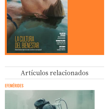
Artículos relacionados
EFEMÉRIDES