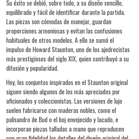
Su éxito se debió, sobre todo, a su diseño sencillo,
equilibrado y fácil de identificar durante la partida.
Las piezas son cómodas de manejar, guardan
proporciones armoniosas y evitan las confusiones
habituales de otros modelos. A ello se sumó el
impulso de Howard Staunton, uno de los ajedrecistas
más prestigiosos del siglo XIX, quien contribuyó a su
difusión y popularidad.
Hoy, los conjuntos inspirados en el Staunton original
siguen siendo algunos de los más apreciados por
aficionados y coleccionistas. Las versiones de lujo
suelen fabricarse con maderas nobles, como el
palisandro de Bud o el boj envejecido y lacado, e
incorporan piezas talladas a mano que reproducen
con gran fidelidad los detalles del diseño original del