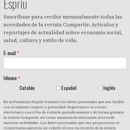
Espriu
Suscríbase para recibir mensualmente todas las
novedades de la revista Compartir. Artículos y
reportajes de actualidad sobre economía social,
salud, cultura y estilo de vida.
E-mail
Idioma
Catalán
Español
Inglés
En la Fundación Espriu tratamos los datos personales que nos facilita
con el máximo respeto y privacidad. Registramos su correo
electrónico con el fin de enviarle periódicamente y de forma gratuita
la revista Compartir, así como mantenerle informado acerca de
nuestras actividades. Los datos personales que nos proporcione se
conservarán mientras no solicite el cese en el envío de la revista