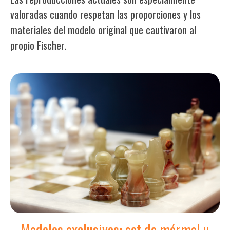
valoradas cuando respetan las proporciones y los
materiales del modelo original que cautivaron al
propio Fischer.
Modelos exclusivos: set de mármol u