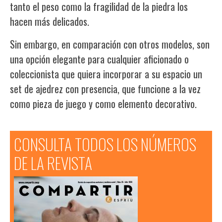
tanto el peso como la fragilidad de la piedra los
hacen más delicados.
Sin embargo, en comparación con otros modelos, son
una opción elegante para cualquier aficionado o
coleccionista que quiera incorporar a su espacio un
set de ajedrez con presencia, que funcione a la vez
como pieza de juego y como elemento decorativo.
CONSULTA TODOS LOS NÚMEROS
DE LA REVISTA