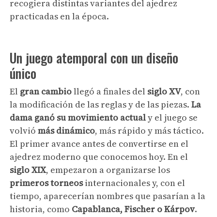
recogiera distintas variantes del ajedrez
practicadas en la época.
Un juego atemporal con un diseño
único
El
gran cambio
llegó a finales del
siglo XV
, con
la modificación de las reglas y de las piezas.
La
dama ganó su movimiento actual
y el juego se
volvió
más dinámico
, más rápido y más táctico.
El primer avance antes de convertirse en el
ajedrez moderno que conocemos hoy. En el
siglo XIX
, empezaron a organizarse los
primeros torneos
internacionales y, con el
tiempo, aparecerían nombres que pasarían a la
historia, como
Capablanca, Fischer o Kárpov
.