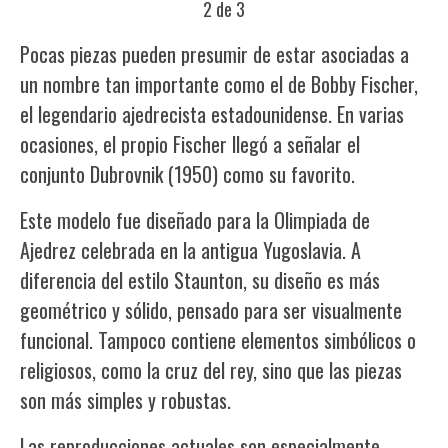
2 de 3
Pocas piezas pueden presumir de estar asociadas a
un nombre tan importante como el de Bobby Fischer,
el legendario ajedrecista estadounidense. En varias
ocasiones, el propio Fischer llegó a señalar el
conjunto Dubrovnik (1950) como su favorito.
Este modelo fue diseñado para la Olimpiada de
Ajedrez celebrada en la antigua Yugoslavia. A
diferencia del estilo Staunton, su diseño es más
geométrico y sólido, pensado para ser visualmente
funcional. Tampoco contiene elementos simbólicos o
religiosos, como la cruz del rey, sino que las piezas
son más simples y robustas.
Las reproducciones actuales son especialmente