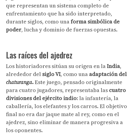
que representan un sistema completo de
enfrentamiento que ha sido interpretado,
durante siglos, como una
forma simbólica de
poder
, lucha y dominio de fuerzas opuestas.
Las raíces del ajedrez
Los historiadores sitúan su origen en la
India
,
alrededor del
siglo VI
, como una
adaptación del
chaturanga
.
Este juego, pensado originalmente
para cuatro jugadores, representaba las
cuatro
divisiones del ejército indio
: la infantería, la
caballería, los elefantes y los carros. El objetivo
final no era dar jaque mate al rey, como en el
ajedrez, sino eliminar de manera progresiva a
los oponentes.