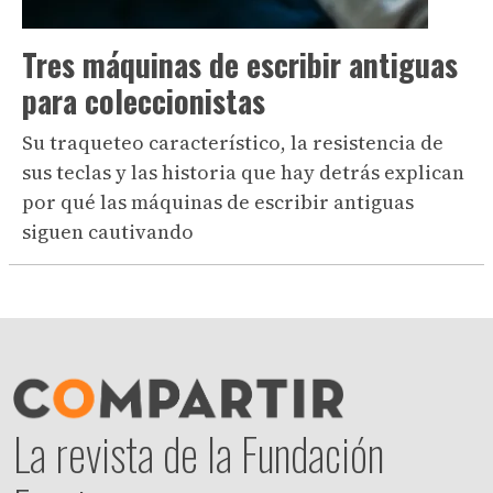
Tres máquinas de escribir antiguas
para coleccionistas
Su traqueteo característico, la resistencia de
sus teclas y las historia que hay detrás explican
por qué las máquinas de escribir antiguas
siguen cautivando
La revista de la Fundación