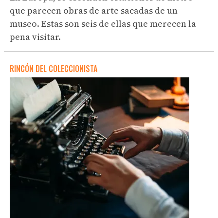
que parecen obras de arte sacadas de un
museo. Estas son seis de ellas que merecen la
pena visitar.
RINCÓN DEL COLECCIONISTA