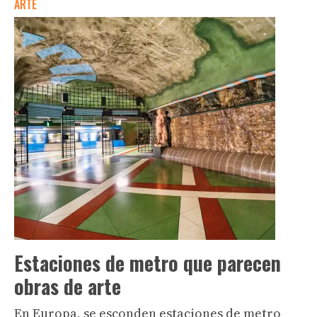
ARTE
Estaciones de metro que parecen
obras de arte
En Europa, se esconden estaciones de metro