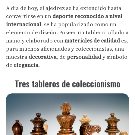
A día de hoy, el ajedrez se ha extendido hasta
convertirse en un
deporte reconocido a nivel
internacional
, se ha popularizado como un
elemento de diseño. Poseer un tablero tallado a
mano y elaborado con
materiales de calidad
es,
para muchos aficionados y coleccionistas, una
muestra
decorativa
, de
personalidad
y símbolo
de
elegancia
.
Tres tableros de coleccionismo