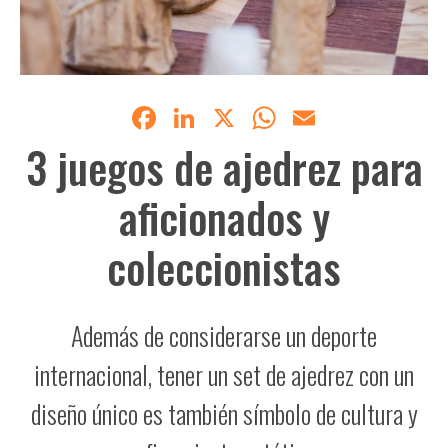
Facebook
LinkedIn
X
WhatsApp
Email
3 juegos de ajedrez para
aficionados y
coleccionistas
Además de considerarse un deporte
internacional, tener un set de ajedrez con un
diseño único es también símbolo de cultura y