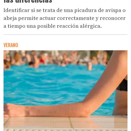
Identificar si se trata de una picadura de avispa o
abeja permite actuar correctamente y reconocer
a tiempo una posible reacción alérgica.
VERANO