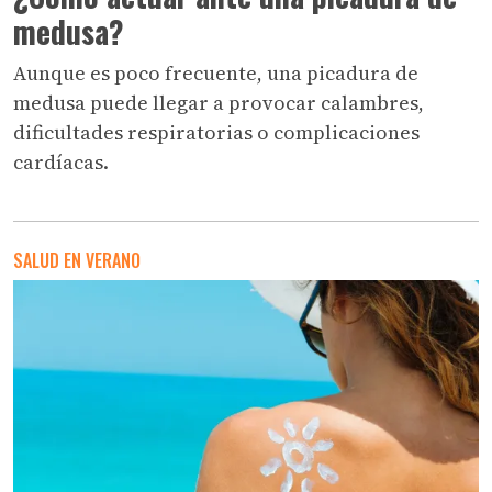
medusa?
Aunque es poco frecuente, una picadura de
medusa puede llegar a provocar calambres,
dificultades respiratorias o complicaciones
cardíacas.
SALUD EN VERANO