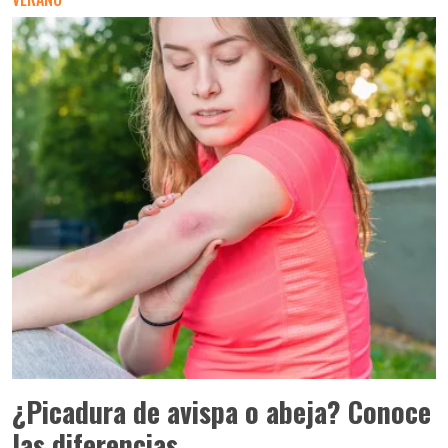
¿Picadura de avispa o abeja? Conoce
las diferencias