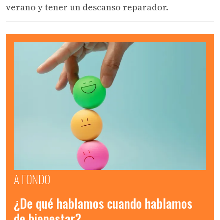
verano y tener un descanso reparador.
A FONDO
¿De qué hablamos cuando hablamos
de bienestar?