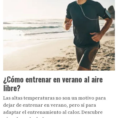
¿Cómo entrenar en verano al aire
libre?
Las altas temperaturas no son un motivo para
dejar de entrenar en verano, pero sí para
adaptar el entrenamiento al calor. Descubre