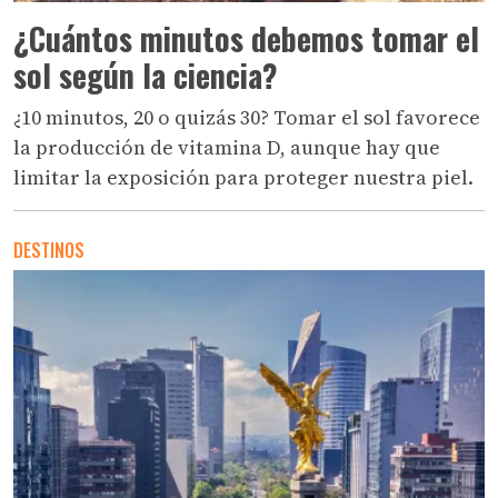
¿Cuántos minutos debemos tomar el
sol según la ciencia?
¿10 minutos, 20 o quizás 30? Tomar el sol favorece
la producción de vitamina D, aunque hay que
limitar la exposición para proteger nuestra piel.
DESTINOS