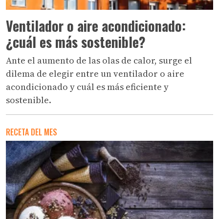
Ventilador o aire acondicionado:
¿cuál es más sostenible?
Ante el aumento de las olas de calor, surge el
dilema de elegir entre un ventilador o aire
acondicionado y cuál es más eficiente y
sostenible.
RECETA DEL MES