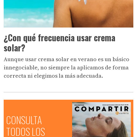
¿Con qué frecuencia usar crema
solar?
Aunque usar crema solar en verano es un básico
innegociable, no siempre la aplicamos de forma
correcta ni elegimos la más adecuada.
CONSULTA
TODOS LOS