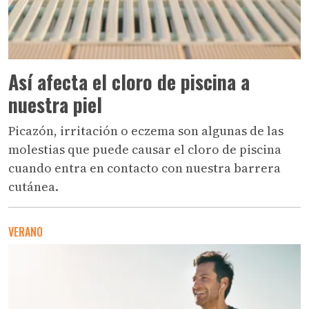
Así afecta el cloro de piscina a
nuestra piel
Picazón, irritación o eczema son algunas de las
molestias que puede causar el cloro de piscina
cuando entra en contacto con nuestra barrera
cutánea.
VERANO