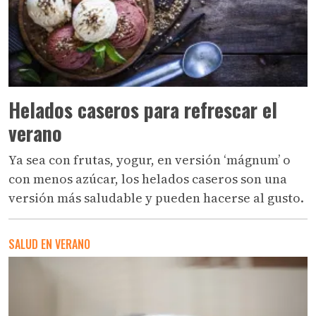
Helados caseros para refrescar el
verano
Ya sea con frutas, yogur, en versión ‘mágnum’ o
con menos azúcar, los helados caseros son una
versión más saludable y pueden hacerse al gusto.
SALUD EN VERANO