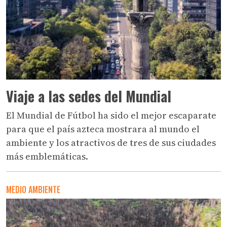
Viaje a las sedes del Mundial
El Mundial de Fútbol ha sido el mejor escaparate
para que el país azteca mostrara al mundo el
ambiente y los atractivos de tres de sus ciudades
más emblemáticas.
MEDIO AMBIENTE