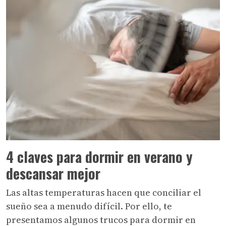
4 claves para dormir en verano y
descansar mejor
Las altas temperaturas hacen que conciliar el
sueño sea a menudo difícil. Por ello, te
presentamos algunos trucos para dormir en