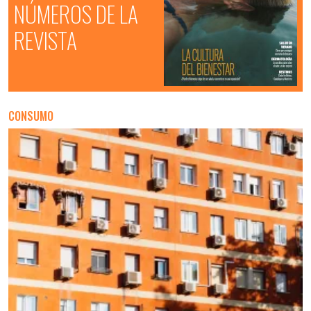
NÚMEROS DE LA
REVISTA
CONSUMO