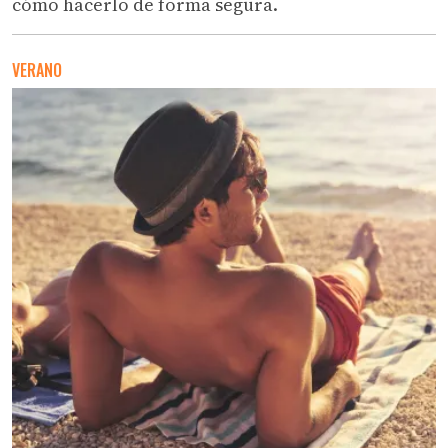
cómo hacerlo de forma segura.
VERANO