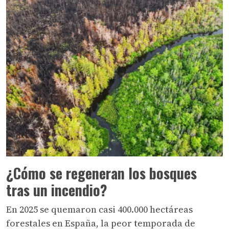
¿Cómo se regeneran los bosques
tras un incendio?
En 2025 se quemaron casi 400.000 hectáreas
forestales en España, la peor temporada de