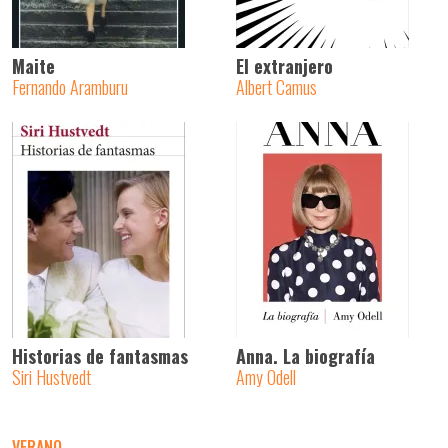
Maite
El extranjero
Fernando Aramburu
Albert Camus
Historias de fantasmas
Anna. La biografía
Siri Hustvedt
Amy Odell
VERANO