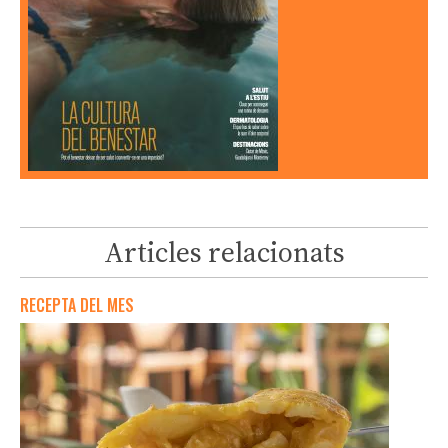
Articles relacionats
RECEPTA DEL MES