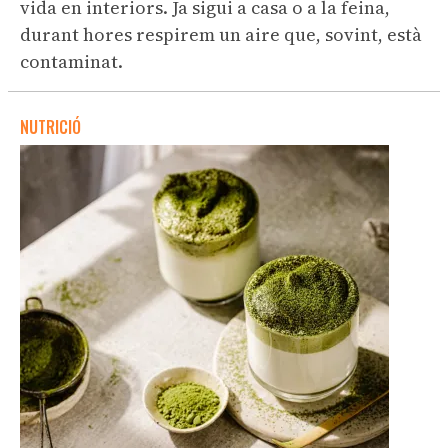
vida en interiors. Ja sigui a casa o a la feina,
durant hores respirem un aire que, sovint, està
contaminat.
NUTRICIÓ