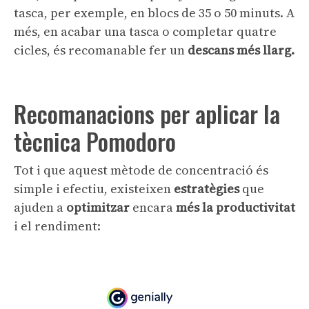
tasca, per exemple, en blocs de 35 o 50 minuts. A
més, en acabar una tasca o completar quatre
cicles, és recomanable fer un
descans més llarg.
Recomanacions per aplicar la
tècnica Pomodoro
Tot i que aquest mètode de concentració és
simple i efectiu, existeixen
estratègies
que
ajuden a
optimitzar
encara
més la productivitat
i el rendiment: