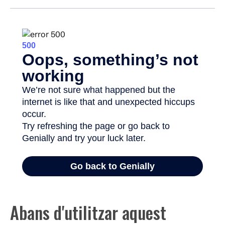
Abans d'utilitzar aquest