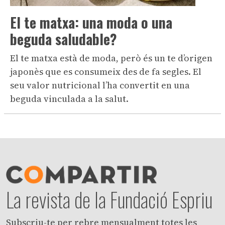
El te matxa: una moda o una
beguda saludable?
El te matxa està de moda, però és un te d’origen
japonès que es consumeix des de fa segles. El
seu valor nutricional l’ha convertit en una
beguda vinculada a la salut.
La revista de la Fundació Espriu
Subscriu-te per rebre mensualment totes les