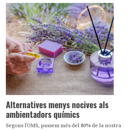
Alternatives menys nocives als
ambientadors químics
Segons l’OMS, passem més del 80% de la nostra