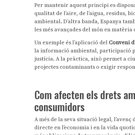
Per mantenir aquest principi es dispos
qualitat de l’aire, de l’aigua, residus, 
ambiental. D’altra banda, Espanya tamb
les més avançades del món en matèria 
Un exemple és l’aplicació del
Conveni d
la informació ambiental, participació p
justícia. A la pràctica, això permet a 
projectes contaminants o exigir respons
Com afecten els drets am
consumidors
A més de la seva situació legal, l’aven
directe en l’economia i en la vida quoti