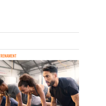
TRENAMENT