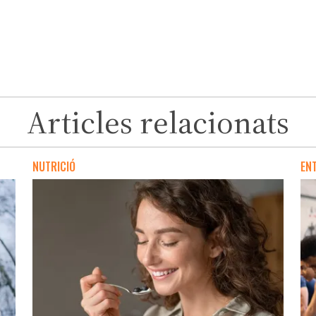
Articles relacionats
NUTRICIÓ
EN