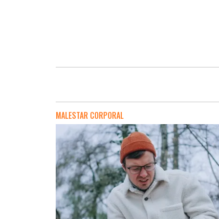
MALESTAR CORPORAL