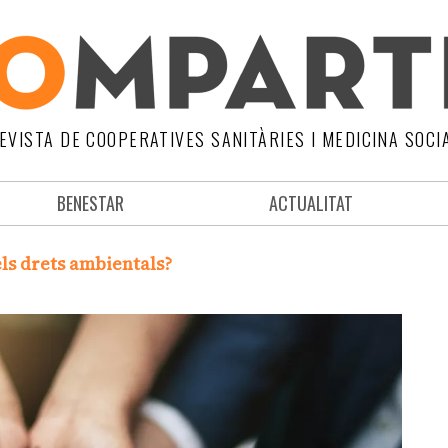
EVISTA DE COOPERATIVES SANITÀRIES I MEDICINA SOCI
BENESTAR
ACTUALITAT
ls drets ambientals?