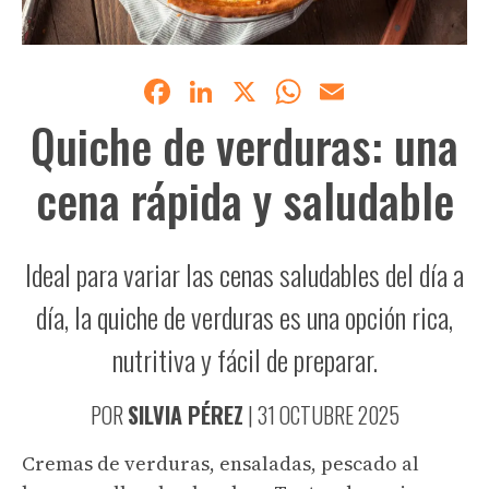
Facebook
LinkedIn
X
WhatsApp
Email
Quiche de verduras: una
cena rápida y saludable
Ideal para variar las cenas saludables del día a
día, la quiche de verduras es una opción rica,
nutritiva y fácil de preparar.
POR
SILVIA PÉREZ
|
31 OCTUBRE 2025
Cremas de verduras, ensaladas, pescado al