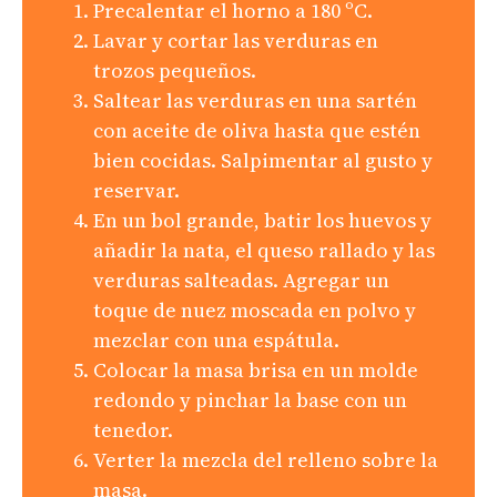
Precalentar el horno a 180 ºC.
Lavar y cortar las verduras en
trozos pequeños.
Saltear las verduras en una sartén
con aceite de oliva hasta que estén
bien cocidas. Salpimentar al gusto y
reservar.
En un bol grande, batir los huevos y
añadir la nata, el queso rallado y las
verduras salteadas. Agregar un
toque de nuez moscada en polvo y
mezclar con una espátula.
Colocar la masa brisa en un molde
redondo y pinchar la base con un
tenedor.
Verter la mezcla del relleno sobre la
masa.