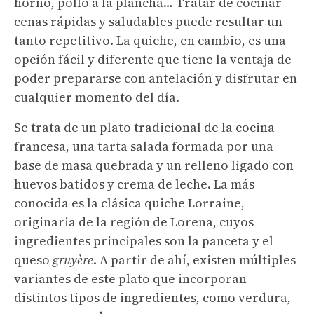
horno, pollo a la plancha… Tratar de cocinar
cenas rápidas y saludables puede resultar un
tanto repetitivo. La quiche, en cambio, es una
opción fácil y diferente que tiene la ventaja de
poder prepararse con antelación y disfrutar en
cualquier momento del día.
Se trata de un plato tradicional de la cocina
francesa, una tarta salada formada por una
base de masa quebrada y un relleno ligado con
huevos batidos y crema de leche. La más
conocida es la clásica quiche Lorraine,
originaria de la región de Lorena, cuyos
ingredientes principales son la panceta y el
queso
gruyère
. A partir de ahí, existen múltiples
variantes de este plato que incorporan
distintos tipos de ingredientes, como verdura,