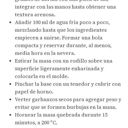
integrar con las manos hasta obtener una
textura arenosa.
Añadir 100 ml de agua fría poco a poco,
mezclando hasta que los ingredientes
empiecen a unirse. Formar una bola
compacta y reservar durante, al menos,
media hora en la nevera.
Estirar la masa con un rodillo sobre una
superficie ligeramente enharinada y
colocarla en el molde.
Pinchar la base con un tenedor y cubrir con
papel de horno.
Verter garbanzos secos para agregar peso y
evitar que se formen burbujas en la masa.
Hornear la masa quebrada durante 15
minutos, a 200 ºC.