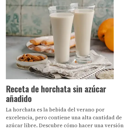
Receta de horchata sin azúcar
añadido
La horchata es la bebida del verano por
excelencia, pero contiene una alta cantidad de
azúcar libre. Descubre cómo hacer una versión