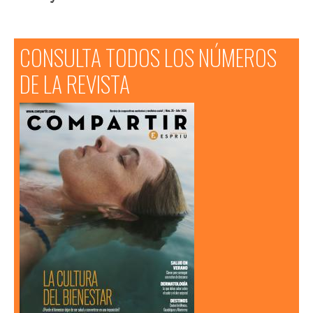
CONSULTA TODOS LOS NÚMEROS
DE LA REVISTA