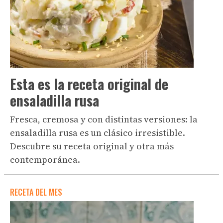
Esta es la receta original de
ensaladilla rusa
Fresca, cremosa y con distintas versiones: la
ensaladilla rusa es un clásico irresistible.
Descubre su receta original y otra más
contemporánea.
RECETA DEL MES