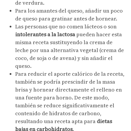
de verdura.
Para los amantes del queso, añadir un poco
de queso para gratinar antes de hornear.
Las personas que no comen lácteos o son
intolerantes a la lactosa
pueden hacer esta
misma receta sustituyendo la crema de
leche por una alternativa vegetal (crema de
coco, de soja o de avena) y sin añadir el
queso.
Para reducir el aporte calórico de la receta,
también se podría prescindir de la masa
brisa y hornear directamente el relleno en
una fuente para horno. De este modo,
también se reduce significativamente el
contenido de hidratos de carbono,
resultando una receta apta para
dietas
bajas en carbohidratos
.