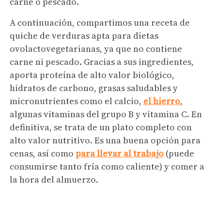
carne o pescado.
A continuación, compartimos una receta de
quiche de verduras apta para dietas
ovolactovegetarianas, ya que no contiene
carne ni pescado. Gracias a sus ingredientes,
aporta proteína de alto valor biológico,
hidratos de carbono, grasas saludables y
micronutrientes como el calcio,
el hierro
,
algunas vitaminas del grupo B y vitamina C. En
definitiva, se trata de un plato completo con
alto valor nutritivo. Es una buena opción para
cenas, así como
para llevar al trabajo
(puede
consumirse tanto fría como caliente) y comer a
la hora del almuerzo.