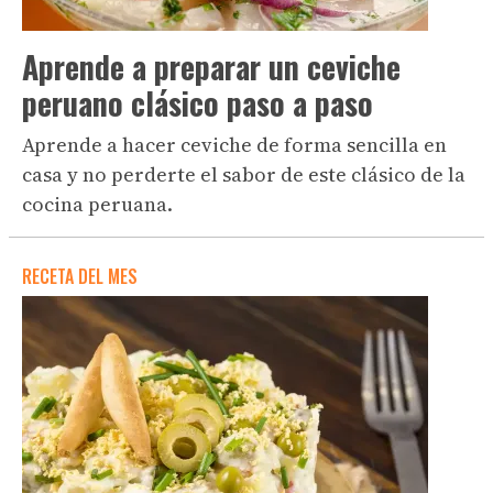
Aprende a preparar un ceviche
peruano clásico paso a paso
Aprende a hacer ceviche de forma sencilla en
casa y no perderte el sabor de este clásico de la
cocina peruana.
RECETA DEL MES