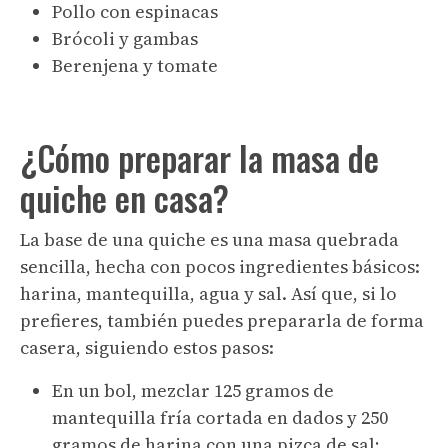
Pollo con espinacas
Brócoli y gambas
Berenjena y tomate
¿Cómo preparar la masa de
quiche en casa?
La base de una quiche es una masa quebrada
sencilla, hecha con pocos ingredientes básicos:
harina, mantequilla, agua y sal. Así que, si lo
prefieres, también puedes prepararla de forma
casera, siguiendo estos pasos:
En un bol, mezclar 125 gramos de
mantequilla fría cortada en dados y 250
gramos de harina con una pizca de sal;