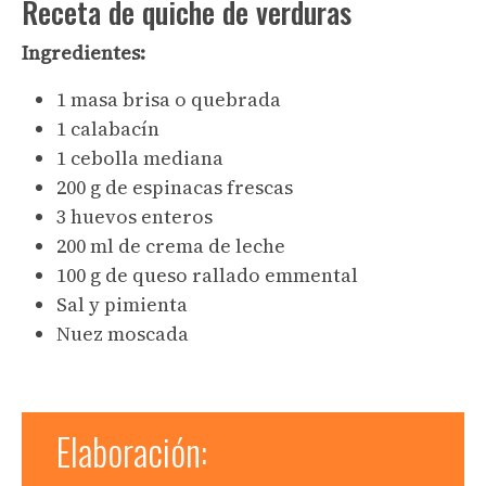
Receta de quiche de verduras
Ingredientes:
1 masa brisa o quebrada
1 calabacín
1 cebolla mediana
200 g de espinacas frescas
3 huevos enteros
200 ml de crema de leche
100 g de queso rallado emmental
Sal y pimienta
Nuez moscada
Elaboración: