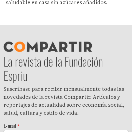
saludable en casa sin azúcares añadidos.
La revista de la Fundación
Espriu
Suscríbase para recibir mensualmente todas las
novedades de la revista Compartir. Artículos y
reportajes de actualidad sobre economía social,
salud, cultura y estilo de vida.
E-mail