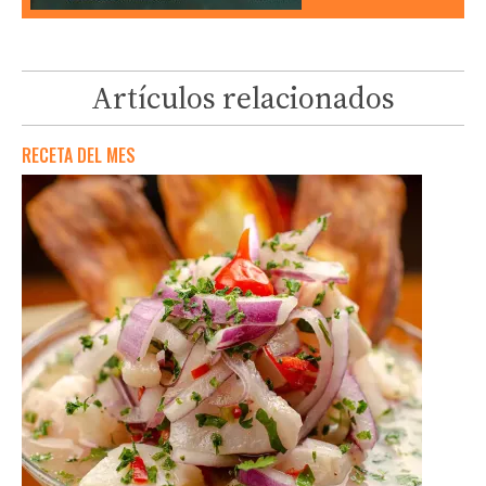
Artículos relacionados
RECETA DEL MES