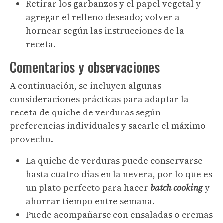
Retirar los garbanzos y el papel vegetal y
agregar el relleno deseado; volver a
hornear según las instrucciones de la
receta.
Comentarios y observaciones
A continuación, se incluyen algunas
consideraciones prácticas para adaptar la
receta de quiche de verduras según
preferencias individuales y sacarle el máximo
provecho.
La quiche de verduras puede conservarse
hasta cuatro días en la nevera, por lo que es
un plato perfecto para hacer
batch cooking
y
ahorrar tiempo entre semana.
Puede acompañarse con ensaladas o cremas