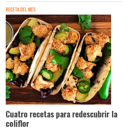
RECETA DEL MES
Cuatro recetas para redescubrir la
coliflor