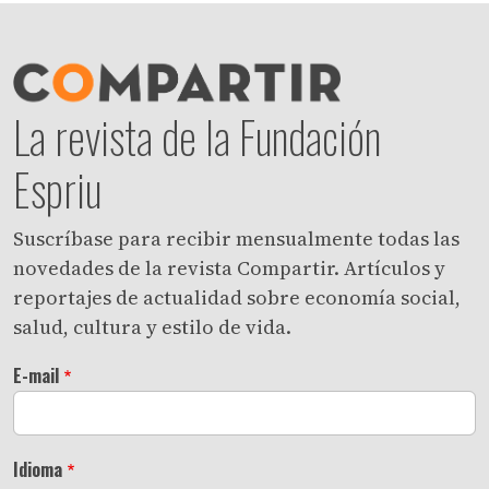
La revista de la Fundación
Espriu
Suscríbase para recibir mensualmente todas las
novedades de la revista Compartir. Artículos y
reportajes de actualidad sobre economía social,
salud, cultura y estilo de vida.
E-mail
Idioma