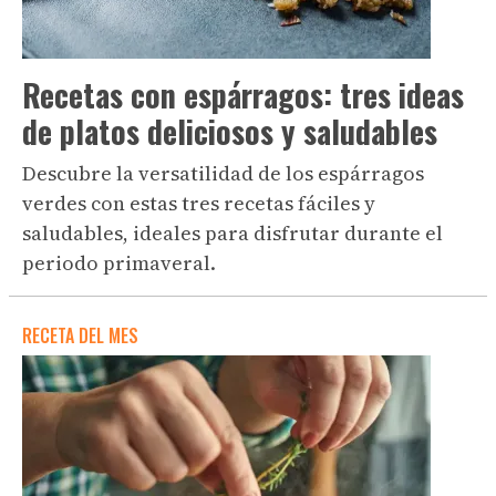
Recetas con espárragos: tres ideas
de platos deliciosos y saludables
Descubre la versatilidad de los espárragos
verdes con estas tres recetas fáciles y
saludables, ideales para disfrutar durante el
periodo primaveral.
RECETA DEL MES