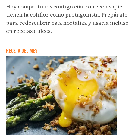
Hoy compartimos contigo cuatro recetas que
tienen la coliflor como protagonista. Prepárate
para redescubrir esta hortaliza y usarla incluso
en recetas dulces.
RECETA DEL MES