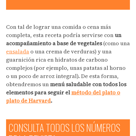
Con tal de lograr una comida o cena más
completa, esta receta podría servirse con
un
acompañamiento a base de vegetales
(como una
ensalada
o una crema de verduras) y una
guarnición rica en hidratos de carbono
complejos (por ejemplo, unas patatas al horno
o un poco de arroz integral). De esta forma,
obtendremos un
menú saludable con todos los
elementos para seguir el
método del plato o
plato de Harvard
.
CONSULTA TODOS LOS NÚMEROS