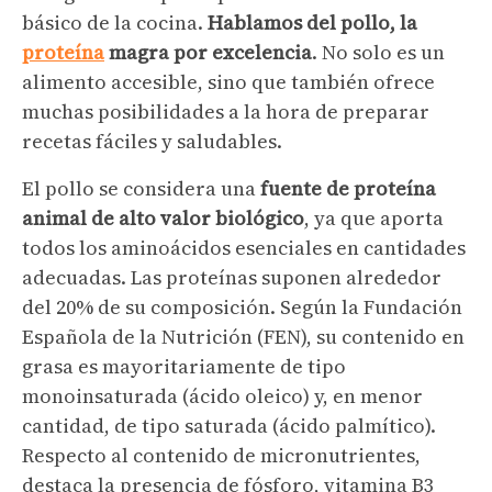
básico de la cocina.
Hablamos del pollo, la
proteína
magra por excelencia
. No solo es un
alimento accesible, sino que también ofrece
muchas posibilidades a la hora de preparar
recetas fáciles y saludables.
El pollo se considera una
fuente de proteína
animal de alto valor biológico
, ya que aporta
todos los aminoácidos esenciales en cantidades
adecuadas. Las proteínas suponen alrededor
del 20% de su composición. Según la Fundación
Española de la Nutrición (FEN), su contenido en
grasa es mayoritariamente de tipo
monoinsaturada (ácido oleico) y, en menor
cantidad, de tipo saturada (ácido palmítico).
Respecto al contenido de micronutrientes,
destaca la presencia de fósforo, vitamina B3