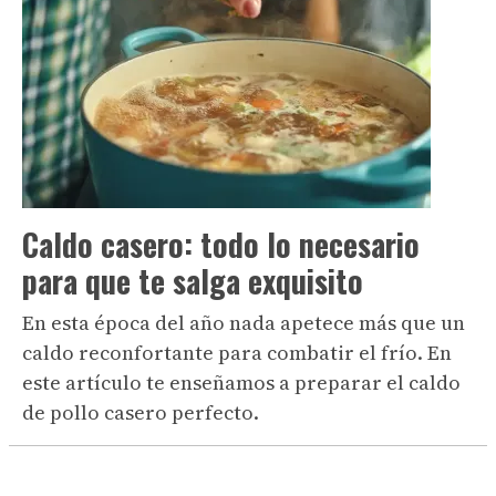
Caldo casero: todo lo necesario
para que te salga exquisito
En esta época del año nada apetece más que un
caldo reconfortante para combatir el frío. En
este artículo te enseñamos a preparar el caldo
de pollo casero perfecto.