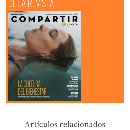
DE LA REVISTA
Artículos relacionados