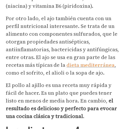
(niacina) y vitamina B6 (piridoxina).
Por otro lado, el ajo también cuenta con un
perfil nutricional interesante. Se trata de un
alimento con componentes sulfurados, que le
otorgan propiedades antisépticas,
antiinflamatorias, bactericidas y antifúngicas,
entre otras. El ajo se usa en gran parte de las
recetas más típicas de la
dieta mediterránea
,
como el sofrito, el alioli o la sopa de ajo.
El pollo al ajillo es una receta muy rápida y
fácil de hacer. Es un plato que puedes tener
listo en menos de media hora. En cambio,
el
resultado es delicioso y perfecto para evocar
una cocina clásica y tradicional
.