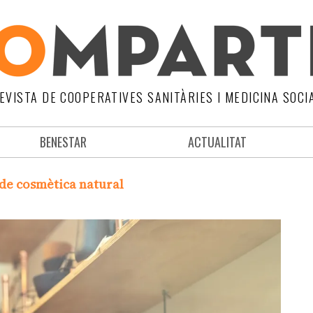
EVISTA DE COOPERATIVES SANITÀRIES I MEDICINA SOCI
BENESTAR
ACTUALITAT
 de cosmètica natural