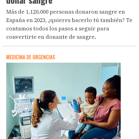
Más de 1.120.000 personas donaron sangre en
España en 2023, ¿quieres hacerlo tú también? Te
contamos todos los pasos a seguir para
convertirte en donante de sangre.
MEDICINA DE URGENCIAS