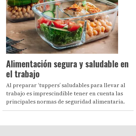
Alimentación segura y saludable en
el trabajo
Al preparar ‘tuppers’ saludables para llevar al
trabajo es imprescindible tener en cuenta las
principales normas de seguridad alimentaria.