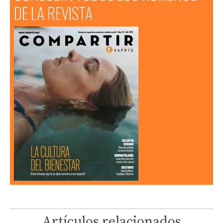
DE LA REVISTA
Artículos relacionados