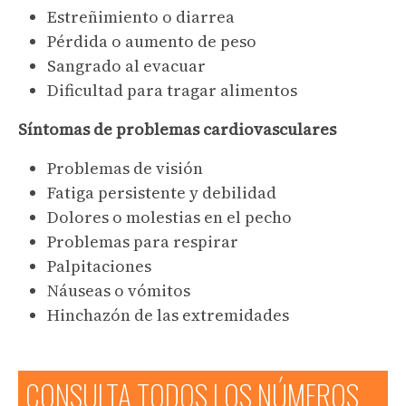
Estreñimiento o diarrea
Pérdida o aumento de peso
Sangrado al evacuar
Dificultad para tragar alimentos
Síntomas de problemas cardiovasculares
Problemas de visión
Fatiga persistente y debilidad
Dolores o molestias en el pecho
Problemas para respirar
Palpitaciones
Náuseas o vómitos
Hinchazón de las extremidades
CONSULTA TODOS LOS NÚMEROS