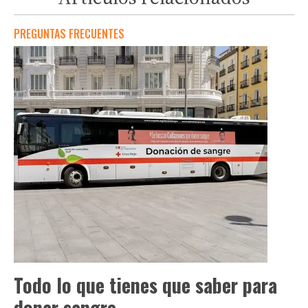
PREGUNTAS FRECUENTES
Todo lo que tienes que saber para
donar sangre