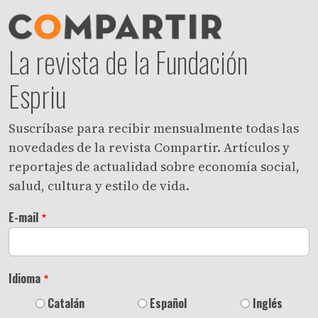
La revista de la Fundación
Espriu
Suscríbase para recibir mensualmente todas las
novedades de la revista Compartir. Artículos y
reportajes de actualidad sobre economía social,
salud, cultura y estilo de vida.
E-mail
Idioma
Catalán
Español
Inglés