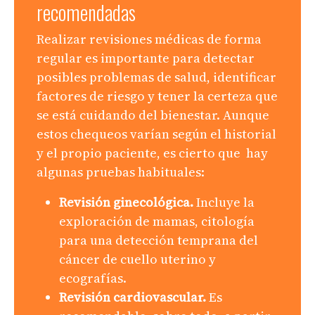
recomendadas
Realizar revisiones médicas de forma
regular es importante para detectar
posibles problemas de salud, identificar
factores de riesgo y tener la certeza que
se está cuidando del bienestar. Aunque
estos chequeos varían según el historial
y el propio paciente, es cierto que hay
algunas pruebas habituales:
Revisión ginecológica.
Incluye la
exploración de mamas, citología
para una detección temprana del
cáncer de cuello uterino y
ecografías.
Revisión cardiovascular.
Es