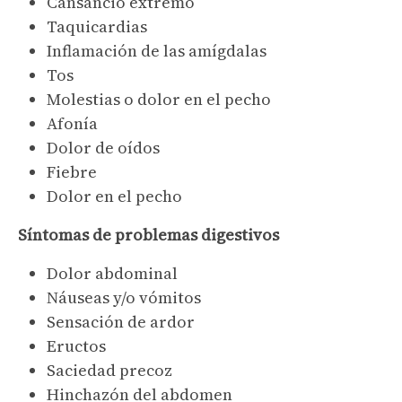
Cansancio extremo
Taquicardias
Inflamación de las amígdalas
Tos
Molestias o dolor en el pecho
Afonía
Dolor de oídos
Fiebre
Dolor en el pecho
Síntomas de problemas digestivos
Dolor abdominal
Náuseas y/o vómitos
Sensación de ardor
Eructos
Saciedad precoz
Hinchazón del abdomen