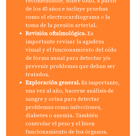
recomendable, sobre todo, a partir
de los 45 años e incluye pruebas
como el electrocardiograma o la
toma de la presión arterial.
Revisión oftalmológica.
Es
importante revisar la agudeza
visual y el funcionamiento del oído
de forma anual para detectar y/o
prevenir problemas que deban ser
tratados.
Exploración general.
Es importante,
una vez al año, hacerse análisis de
sangre y orina para detectar
problemas como infecciones,
diabetes o anemia. También
controlar el peso y el buen
funcionamiento de los órganos.