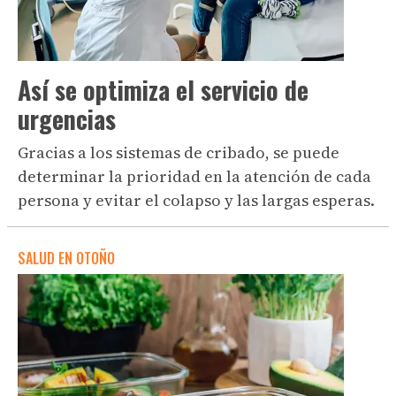
Así se optimiza el servicio de
urgencias
Gracias a los sistemas de cribado, se puede
determinar la prioridad en la atención de cada
persona y evitar el colapso y las largas esperas.
SALUD EN OTOÑO