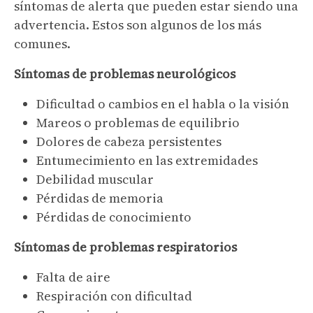
síntomas de alerta que pueden estar siendo una
advertencia. Estos son algunos de los más
comunes.
Síntomas de problemas neurológicos
Dificultad o cambios en el habla o la visión
Mareos o problemas de equilibrio
Dolores de cabeza persistentes
Entumecimiento en las extremidades
Debilidad muscular
Pérdidas de memoria
Pérdidas de conocimiento
Síntomas de problemas respiratorios
Falta de aire
Respiración con dificultad