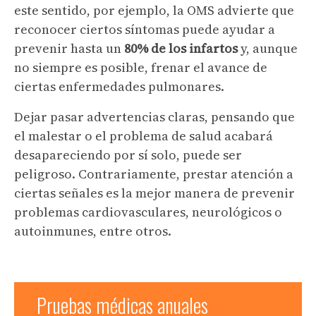
este sentido, por ejemplo, la OMS advierte que
reconocer ciertos síntomas puede ayudar a
prevenir hasta un
80% de los infartos
y, aunque
no siempre es posible, frenar el avance de
ciertas enfermedades pulmonares.
Dejar pasar advertencias claras, pensando que
el malestar o el problema de salud acabará
desapareciendo por sí solo, puede ser
peligroso. Contrariamente, prestar atención a
ciertas señales es la mejor manera de prevenir
problemas cardiovasculares, neurológicos o
autoinmunes, entre otros.
Pruebas médicas anuales