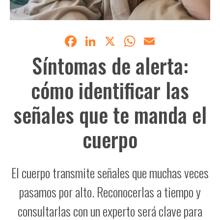
Facebook
LinkedIn
X
WhatsApp
Email
Síntomas de alerta:
cómo identificar las
señales que te manda el
cuerpo
El cuerpo transmite señales que muchas veces
pasamos por alto. Reconocerlas a tiempo y
consultarlas con un experto será clave para