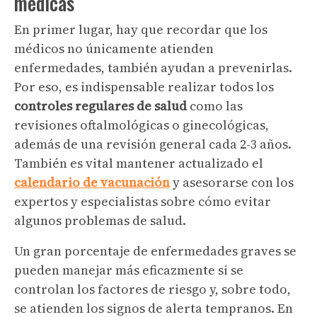
médicas
En primer lugar, hay que recordar que los
médicos no únicamente atienden
enfermedades, también ayudan a prevenirlas.
Por eso, es indispensable realizar todos los
controles regulares de salud
como las
revisiones oftalmológicas o ginecológicas,
además de una revisión general cada 2-3 años.
También es vital mantener actualizado el
calendario de vacunación
y asesorarse con los
expertos y especialistas sobre cómo evitar
algunos problemas de salud.
Un gran porcentaje de enfermedades graves se
pueden manejar más eficazmente si se
controlan los factores de riesgo y, sobre todo,
se atienden los signos de alerta tempranos. En