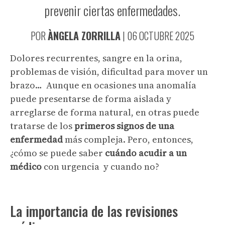
prevenir ciertas enfermedades.
POR
ÀNGELA ZORRILLA
|
06 OCTUBRE 2025
Dolores recurrentes, sangre en la orina,
problemas de visión, dificultad para mover un
brazo… Aunque en ocasiones una anomalía
puede presentarse de forma aislada y
arreglarse de forma natural, en otras puede
tratarse de los
primeros signos de una
enfermedad
más compleja. Pero, entonces,
¿cómo se puede saber
cuándo acudir a un
médico
con urgencia y cuando no?
La importancia de las revisiones