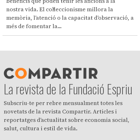
beneficis que poden tenir les aficions a la
nostra vida. El col·leccionisme millora la
memòria, l'atenció o la capacitat d'observació, a
més de fomentar la…
La revista de la Fundació Espriu
Subscriu-te per rebre mensualment totes les
novetats de la revista Compartir. Articles i
reportatges d'actualitat sobre economia social,
salut, cultura i estil de vida.