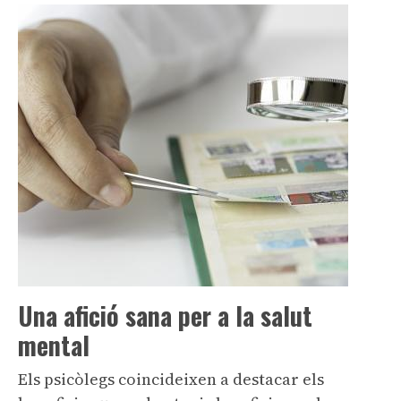
Una afició sana per a la salut
mental
Els psicòlegs coincideixen a destacar els