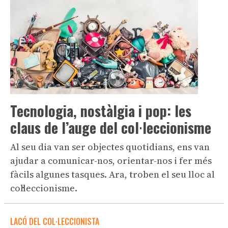
Tecnologia, nostàlgia i pop: les
claus de l’auge del col·leccionisme
Al seu dia van ser objectes quotidians, ens van
ajudar a comunicar-nos, orientar-nos i fer més
fàcils algunes tasques. Ara, troben el seu lloc al
col·leccionisme.
LACÓ DEL COL·LECCIONISTA