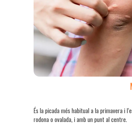
És la picada més habitual a la primavera i l’
rodona o ovalada, i amb un punt al centre.