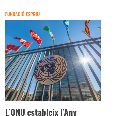
FUNDACIÓ ESPRIU
L’ONU estableix l’Any