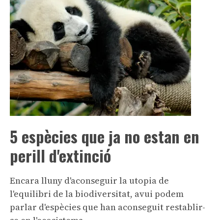
5 espècies que ja no estan en
perill d'extinció
Encara lluny d'aconseguir la utopia de
l'equilibri de la biodiversitat, avui podem
parlar d'espècies que han aconseguit restablir-