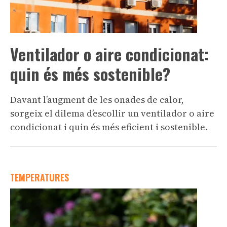
Ventilador o aire condicionat:
quin és més sostenible?
Davant l’augment de les onades de calor,
sorgeix el dilema d’escollir un ventilador o aire
condicionat i quin és més eficient i sostenible.
TEMPERATURES