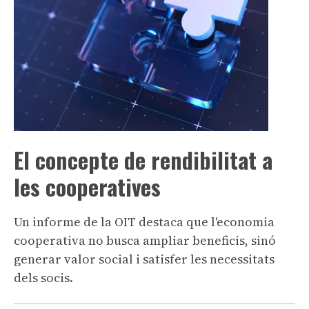
El concepte de rendibilitat a
les cooperatives
Un informe de la OIT destaca que l'economia
cooperativa no busca ampliar beneficis, sinó
generar valor social i satisfer les necessitats
dels socis.