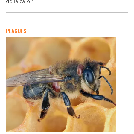
de la calor.
PLAGUES