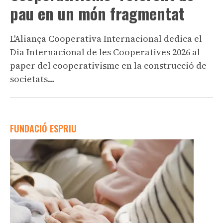
pau en un món fragmentat
L'Aliança Cooperativa Internacional dedica el
Dia Internacional de les Cooperatives 2026 al
paper del cooperativisme en la construcció de
societats…
FUNDACIÓ ESPRIU