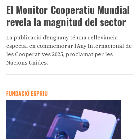
El Monitor Cooperatiu Mundial
revela la magnitud del sector
La publicació d’enguany té una rellevància
especial en commemorar l’Any Internacional de
les Cooperatives 2025, proclamat per les
Nacions Unides.
FUNDACIÓ ESPRIU