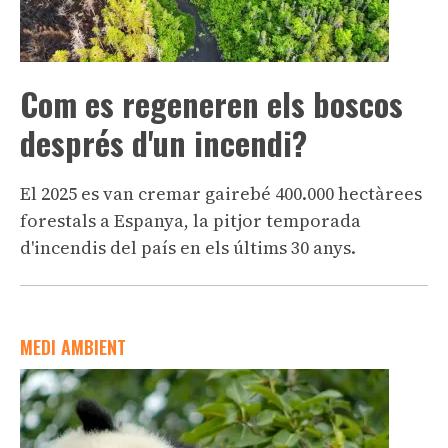
Com es regeneren els boscos
després d'un incendi?
El 2025 es van cremar gairebé 400.000 hectàrees
forestals a Espanya, la pitjor temporada
d'incendis del país en els últims 30 anys.
MEDI AMBIENT