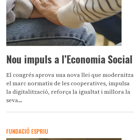
Nou impuls a l’Economia Social
El congrés aprova una nova llei que modernitza
el marc normatiu de les cooperatives, impulsa
la digitalització, reforça la igualtat i millora la
seva…
FUNDACIÓ ESPRIU