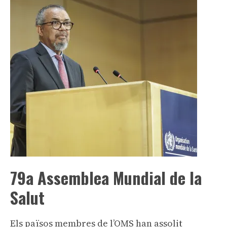
79a Assemblea Mundial de la
Salut
Els països membres de l’OMS han assolit