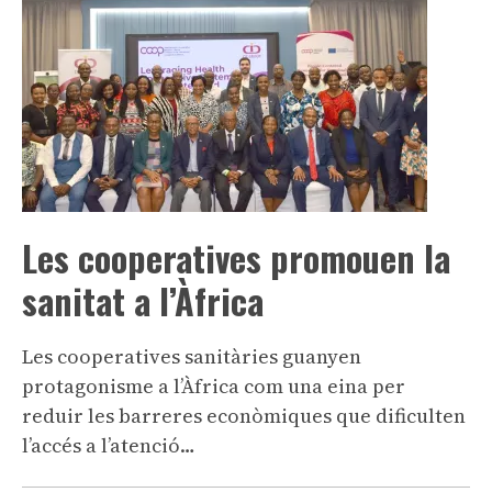
Les cooperatives promouen la
sanitat a l’Àfrica
Les cooperatives sanitàries guanyen
protagonisme a l’Àfrica com una eina per
reduir les barreres econòmiques que dificulten
l’accés a l’atenció…