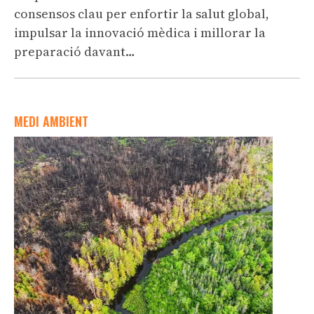
consensos clau per enfortir la salut global,
impulsar la innovació mèdica i millorar la
preparació davant…
MEDI AMBIENT