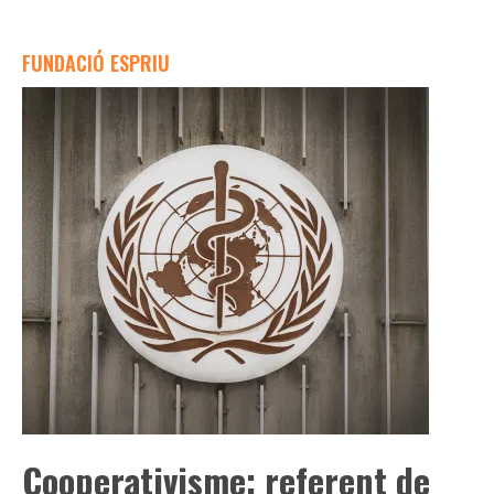
FUNDACIÓ ESPRIU
Cooperativisme: referent de