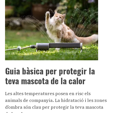
Guia bàsica per protegir la
teva mascota de la calor
Les altes temperatures posen en risc els
animals de companyia. La hidratació i les zones
d’ombra són clau per protegir la teva mascota