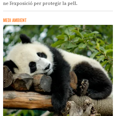
ne l’exposició per protegir la pell.
MEDI AMBIENT