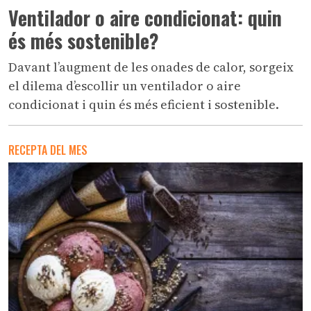
Ventilador o aire condicionat: quin
és més sostenible?
Davant l’augment de les onades de calor, sorgeix
el dilema d’escollir un ventilador o aire
condicionat i quin és més eficient i sostenible.
RECEPTA DEL MES