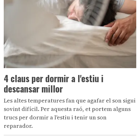
4 claus per dormir a l'estiu i
descansar millor
Les altes temperatures fan que agafar el son sigui
sovint difícil. Per aquesta raó, et portem alguns
trucs per dormir a l'estiu i tenir un son
reparador.