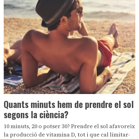
Quants minuts hem de prendre el sol
segons la ciència?
10 minuts, 20 o potser 30? Prendre el sol afavoreix
la producció de vitamina D, tot i que cal limitar-