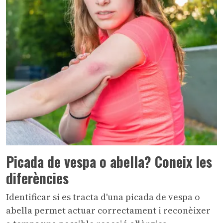
Picada de vespa o abella? Coneix les
diferències
Identificar si es tracta d'una picada de vespa o
abella permet actuar correctament i reconèixer