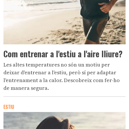
Com entrenar a l'estiu a l'aire lliure?
Les altes temperatures no són un motiu per
deixar d'entrenar a l'estiu, però sí per adaptar
l'entrenament a la calor. Descobreix com fer-ho
de manera segura.
ESTIU