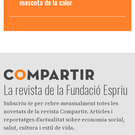
mascota de la calor
La revista de la Fundació Espriu
Subscriu-te per rebre mensualment totes les
novetats de la revista Compartir. Articles i
reportatges d'actualitat sobre economia social,
salut, cultura i estil de vida.