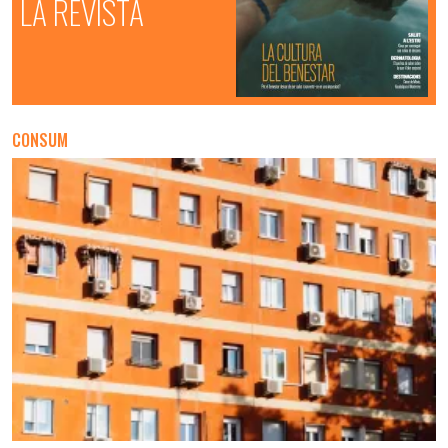
LA REVISTA
CONSUM