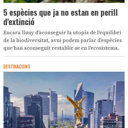
5 espècies que ja no estan en perill
d'extinció
Encara lluny d'aconseguir la utopia de l'equilibri
de la biodiversitat, avui podem parlar d'espècies
que han aconseguit restablir-se en l'ecosistema.
DESTINACIONS