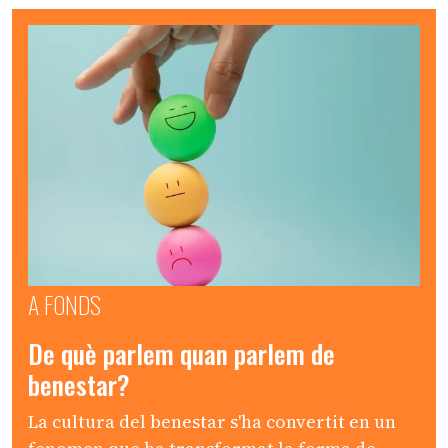
A FONDS
De què parlem quan parlem de
benestar?
La cultura del benestar s'ha convertit en un