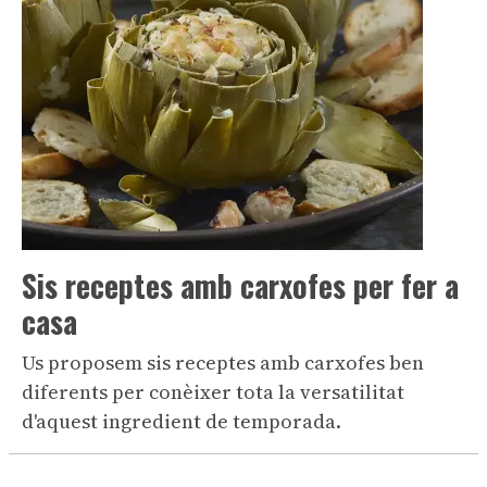
Sis receptes amb carxofes per fer a
casa
Us proposem sis receptes amb carxofes ben
diferents per conèixer tota la versatilitat
d'aquest ingredient de temporada.