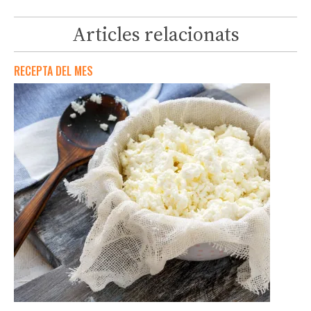
Articles relacionats
RECEPTA DEL MES