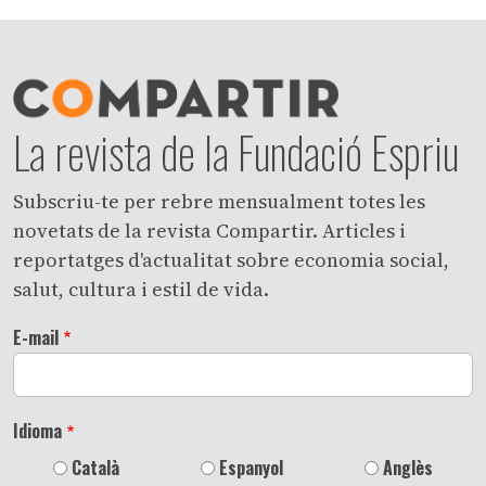
La revista de la Fundació Espriu
Subscriu-te per rebre mensualment totes les
novetats de la revista Compartir. Articles i
reportatges d'actualitat sobre economia social,
salut, cultura i estil de vida.
E-mail
Idioma
Català
Espanyol
Anglès