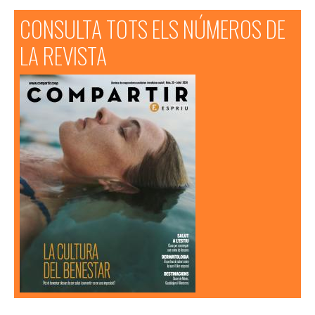
CONSULTA TOTS ELS NÚMEROS DE
LA REVISTA