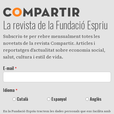
La revista de la Fundació Espriu
Subscriu-te per rebre mensualment totes les
novetats de la revista Compartir. Articles i
reportatges d'actualitat sobre economia social,
salut, cultura i estil de vida.
E-mail
Idioma
Català
Espanyol
Anglès
En la Fundació Espriu tractem les dades personals que ens facilita amb