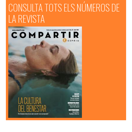
CONSULTA TOTS ELS NÚMEROS DE
LA REVISTA