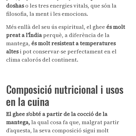
doshas
o les tres energies vitals, que són la
filosofia, la ment i les emocions.
Més enllà del seu ús espiritual, el ghee
és molt
preat a l'Índia
perquè, a diferència de la
mantega,
és molt resistent a temperatures
altes
i pot conservar-se perfectament en el
clima calorós del continent.
Composició nutricional i usos
en la cuina
El ghee s'obté a partir de la cocció de la
mantega,
la qual cosa fa que, malgrat partir
d’aquesta, la seva composició sigui molt