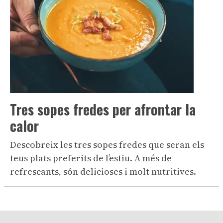
Tres sopes fredes per afrontar la
calor
Descobreix les tres sopes fredes que seran els
teus plats preferits de l’estiu. A més de
refrescants, són delicioses i molt nutritives.