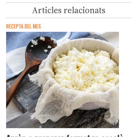
Articles relacionats
RECEPTA DEL MES