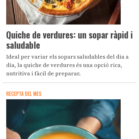
Quiche de verdures: un sopar ràpid i
saludable
Ideal per variar els sopars saludables del dia a
dia, la quiche de verdures és una opció rica,
nutritiva i fàcil de preparar.
RECEPTA DEL MES