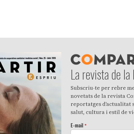
La revista de la
Subscriu-te per rebre m
novetats de la revista Co
reportatges d'actualitat
salut, cultura i estil de v
E-mail