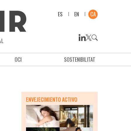
ES
EN
CA
AL
OCI
SOSTENIBILITAT
ENVEJECIMIENTO ACTIVO