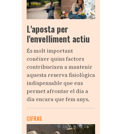
L'aposta per
l'envelliment actiu
És molt important
conèixer quins factors
contribueixen a mantenir
aquesta reserva fisiològica
indispensable que ens
permet afrontar el dia a
dia encara que fem anys.
CIFRAS