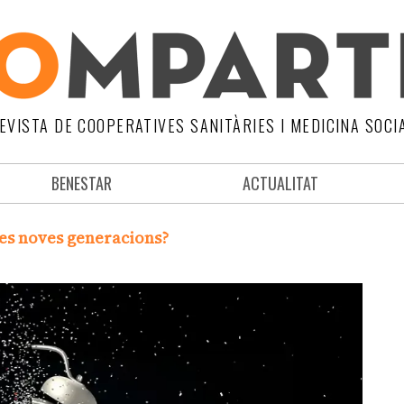
EVISTA DE COOPERATIVES SANITÀRIES I MEDICINA SOCI
BENESTAR
ACTUALITAT
es noves generacions?