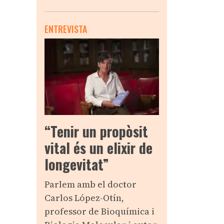
ENTREVISTA
“Tenir un propòsit
vital és un elixir de
longevitat”
Parlem amb el doctor
Carlos López-Otín,
professor de Bioquímica i