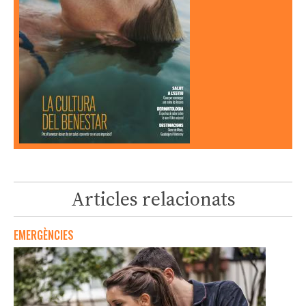
Articles relacionats
EMERGÈNCIES