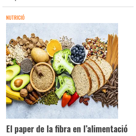
NUTRICIÓ
El paper de la fibra en l’alimentació