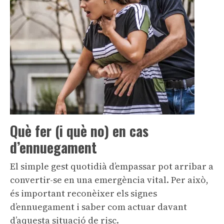
Què fer (i què no) en cas
d’ennuegament
El simple gest quotidià d’empassar pot arribar a
convertir-se en una emergència vital. Per això,
és important reconèixer els signes
d’ennuegament i saber com actuar davant
d’aquesta situació de risc.