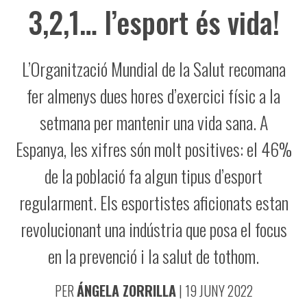
3,2,1… l’esport és vida!
L’Organització Mundial de la Salut recomana
fer almenys dues hores d’exercici físic a la
setmana per mantenir una vida sana. A
Espanya, les xifres són molt positives: el 46%
de la població fa algun tipus d’esport
regularment. Els esportistes aficionats estan
revolucionant una indústria que posa el focus
en la prevenció i la salut de tothom.
PER
ÁNGELA ZORRILLA
|
19 JUNY 2022