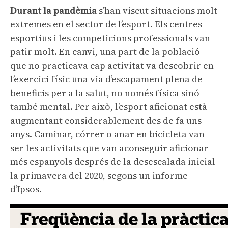
Durant la pandèmia
s’han viscut situacions molt
extremes en el sector de l’esport. Els centres
esportius i les competicions professionals van
patir molt. En canvi, una part de la població
que no practicava cap activitat va descobrir en
l’exercici físic una via d’escapament plena de
beneficis per a la salut, no només física sinó
també mental. Per això, l’esport aficionat està
augmentant considerablement des de fa uns
anys. Caminar, córrer o anar en bicicleta van
ser les activitats que van aconseguir aficionar
més espanyols després de la desescalada inicial
la primavera del 2020, segons un informe
d’Ipsos.