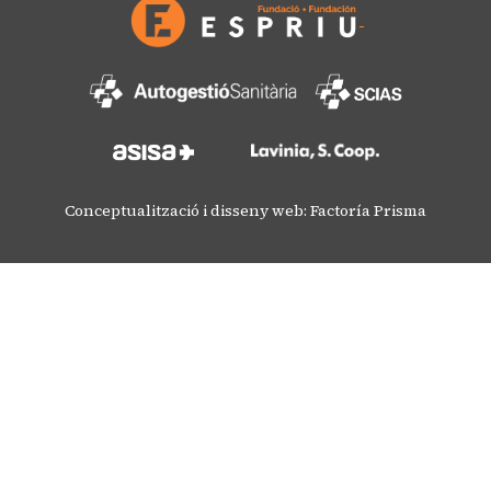
Conceptualització i disseny web: Factoría Prisma