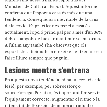
Ministeri de Cultura i Esport. Aquest informe
confirma que l’esport a casa és més que una
tendència. Conseqüència inevitable de la crisi
de la covid-19, practicar exercici a casa és,
actualment, l’opció principal per a més d’un 36%
dels espanyols de buscar mantenir-se en forma.
A l’últim any també s’ha observat que els
esportistes aficionats prefereixen entrenar-se a
l’aire lliure sempre que puguin.
Lesions mentre s’entrena
En aquesta nova tendència, hi ha un cert risc de
lesió, per exemple, per sobreesforç o
sobrecàrrega. Per això, és important fer servir
l’equipament correcte, augmentar el ritme o la
intensitat de l’exercici de manera gradual o