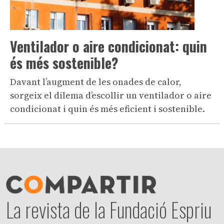
Ventilador o aire condicionat: quin
és més sostenible?
Davant l’augment de les onades de calor,
sorgeix el dilema d’escollir un ventilador o aire
condicionat i quin és més eficient i sostenible.
La revista de la Fundació Espriu